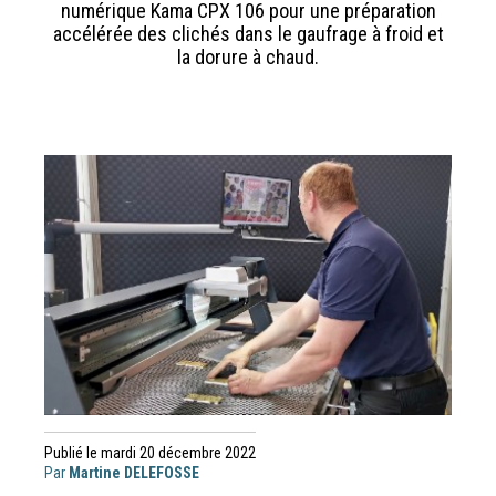
numérique Kama CPX 106 pour une préparation
accélérée des clichés dans le gaufrage à froid et
la dorure à chaud.
Publié le mardi 20 décembre 2022
Par
Martine DELEFOSSE