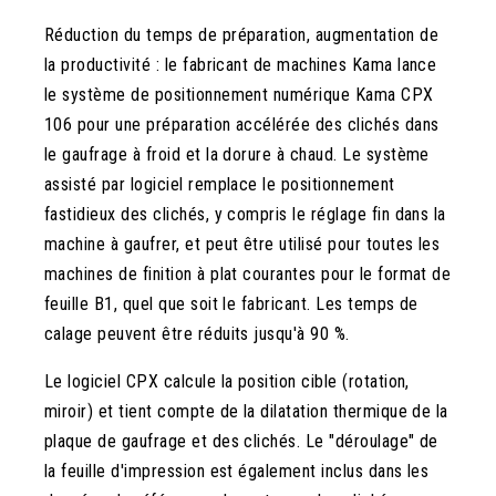
Réduction du temps de préparation, augmentation de
la productivité : le fabricant de machines Kama lance
le système de positionnement numérique Kama CPX
106 pour une préparation accélérée des clichés dans
le gaufrage à froid et la dorure à chaud. Le système
assisté par logiciel remplace le positionnement
fastidieux des clichés, y compris le réglage fin dans la
machine à gaufrer, et peut être utilisé pour toutes les
machines de finition à plat courantes pour le format de
feuille B1, quel que soit le fabricant. Les temps de
calage peuvent être réduits jusqu'à 90 %.
Le logiciel CPX calcule la position cible (rotation,
miroir) et tient compte de la dilatation thermique de la
plaque de gaufrage et des clichés. Le "déroulage" de
la feuille d'impression est également inclus dans les