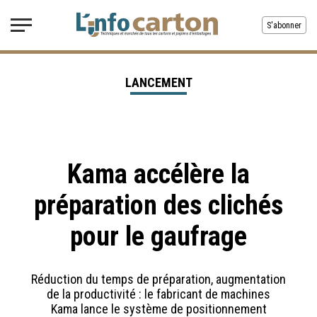
S'abonner
LANCEMENT
Kama accélère la
préparation des clichés
pour le gaufrage
Réduction du temps de préparation, augmentation
de la productivité : le fabricant de machines
Kama lance le système de positionnement