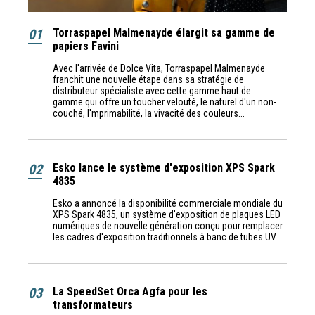
01
Torraspapel Malmenayde élargit sa gamme de
papiers Favini
Avec l'arrivée de Dolce Vita, Torraspapel Malmenayde
franchit une nouvelle étape dans sa stratégie de
distributeur spécialiste avec cette gamme haut de
gamme qui offre un toucher velouté, le naturel d'un non-
couché, l'mprimabilité, la vivacité des couleurs...
02
Esko lance le système d'exposition XPS Spark
4835
Esko a annoncé la disponibilité commerciale mondiale du
XPS Spark 4835, un système d'exposition de plaques LED
numériques de nouvelle génération conçu pour remplacer
les cadres d'exposition traditionnels à banc de tubes UV.
03
La SpeedSet Orca Agfa pour les
transformateurs