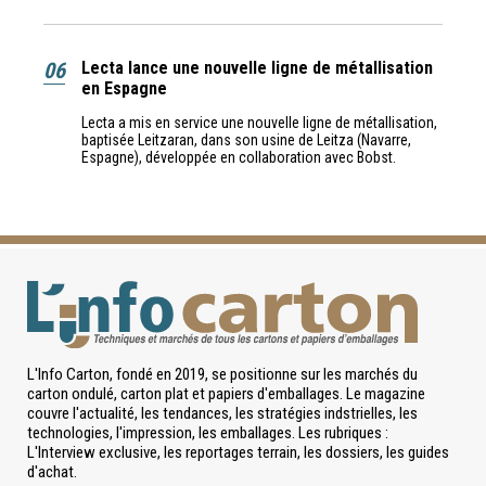
06
Lecta lance une nouvelle ligne de métallisation
en Espagne
Lecta a mis en service une nouvelle ligne de métallisation,
baptisée Leitzaran, dans son usine de Leitza (Navarre,
Espagne), développée en collaboration avec Bobst.
L'Info Carton, fondé en 2019, se positionne sur les marchés du
carton ondulé, carton plat et papiers d'emballages. Le magazine
couvre l'actualité, les tendances, les stratégies indstrielles, les
technologies, l'impression, les emballages. Les rubriques :
L'Interview exclusive, les reportages terrain, les dossiers, les guides
d'achat.