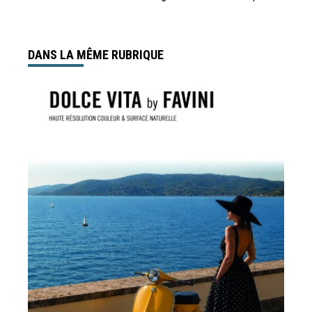
DANS LA MÊME RUBRIQUE