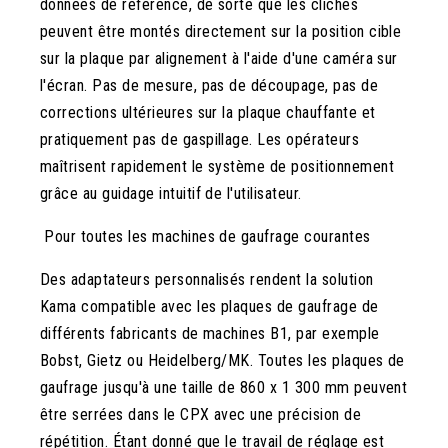
données de référence, de sorte que les clichés
peuvent être montés directement sur la position cible
sur la plaque par alignement à l'aide d'une caméra sur
l'écran. Pas de mesure, pas de découpage, pas de
corrections ultérieures sur la plaque chauffante et
pratiquement pas de gaspillage. Les opérateurs
maîtrisent rapidement le système de positionnement
grâce au guidage intuitif de l'utilisateur.
Pour toutes les machines de gaufrage courantes
Des adaptateurs personnalisés rendent la solution
Kama compatible avec les plaques de gaufrage de
différents fabricants de machines B1, par exemple
Bobst, Gietz ou Heidelberg/MK. Toutes les plaques de
gaufrage jusqu'à une taille de 860 x 1 300 mm peuvent
être serrées dans le CPX avec une précision de
répétition. Étant donné que le travail de réglage est