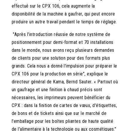
effectué sur le CPX 106, cela augmente la
disponibilité de la machine à gaufrer, qui peut encore
produire un autre travail pendant le temps de réglage.
"Après l'introduction réussie de notre système de
positionnement pour demi-format et 70 installations
dans le monde, nous avons reçu plusieurs demandes
de clients pour une solution pour des formats plus
grands. Cela nous a donné l'impulsion pour préparer le
CPX 106 pour la production en série", explique le
directeur général de Kama, Bernd Sauter. « Partout où
un gaufrage et une finition à chaud précis sont
nécessaires, les imprimeurs peuvent bénéficier du
CPX : dans la finition de cartes de vœux, d'étiquettes,
de bons et de tickets ainsi que sur le marché de
l'emballage pour les boîtes pliantes de haute qualité
de l'alimentaire à la technologie ou aux cosmétiques."