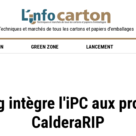
Techniques et marchés de tous les cartons et papiers d'emballages
ON
GREEN ZONE
LANCEMENT
 intègre l'iPC aux 
CalderaRIP