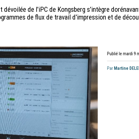
 dévoilée de l'iPC de Kongsberg s'intègre dorénavant
ogrammes de flux de travail d'impression et de décou
Publié le mardi 9 
Par
Martine DEL