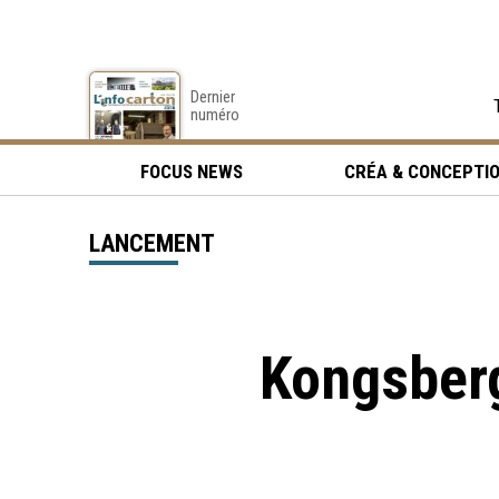
Dernier
numéro
FOCUS NEWS
CRÉA & CONCEPTI
LANCEMENT
Kongsberg