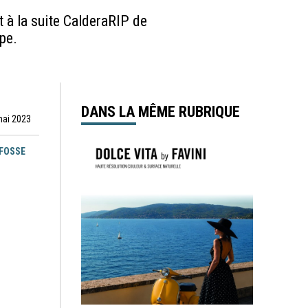
 à la suite CalderaRIP de
pe.
DANS LA MÊME RUBRIQUE
mai 2023
EFOSSE