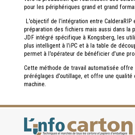
pour les périphériques grand et grand forma
L'objectif de l'intégration entre CalderaRIP
préparation des fichiers mais aussi dans la 
JDF intégré spécifique à Kongsberg, les uti
plus intelligent à l'iPC et à la table de déc
permet à l'opérateur de bénéficier d'une pro
Cette méthode de travail automatisée offre 
préréglages d'outillage, et offre une qualité
machine.