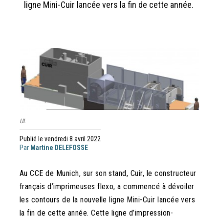
ligne Mini-Cuir lancée vers la fin de cette année.
UL
Publié le vendredi 8 avril 2022
Par
Martine DELEFOSSE
Au CCE de Munich, sur son stand, Cuir, le constructeur
français d’imprimeuses flexo, a commencé à dévoiler
les contours de la nouvelle ligne Mini-Cuir lancée vers
la fin de cette année. Cette ligne d’impression-