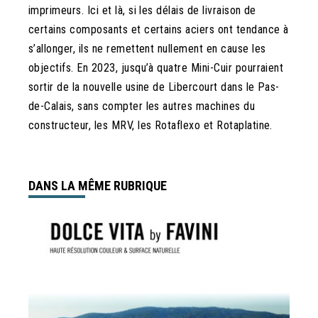
imprimeurs. Ici et là, si les délais de livraison de
certains composants et certains aciers ont tendance à
s’allonger, ils ne remettent nullement en cause les
objectifs. En 2023, jusqu’à quatre Mini-Cuir pourraient
sortir de la nouvelle usine de Libercourt dans le Pas-
de-Calais, sans compter les autres machines du
constructeur, les MRV, les Rotaflexo et Rotaplatine.
DANS LA MÊME RUBRIQUE