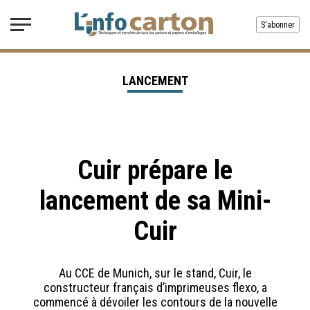
S'abonner
LANCEMENT
Cuir prépare le
lancement de sa Mini-
Cuir
Au CCE de Munich, sur le stand, Cuir, le
constructeur français d’imprimeuses flexo, a
commencé à dévoiler les contours de la nouvelle