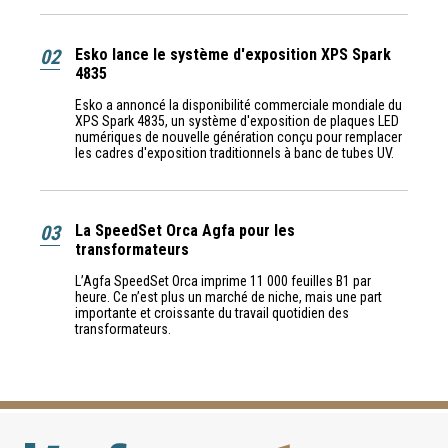
02
Esko lance le système d'exposition XPS Spark
4835
Esko a annoncé la disponibilité commerciale mondiale du
XPS Spark 4835, un système d'exposition de plaques LED
numériques de nouvelle génération conçu pour remplacer
les cadres d'exposition traditionnels à banc de tubes UV.
03
La SpeedSet Orca Agfa pour les
transformateurs
L’Agfa SpeedSet Orca imprime 11 000 feuilles B1 par
heure. Ce n’est plus un marché de niche, mais une part
importante et croissante du travail quotidien des
transformateurs.