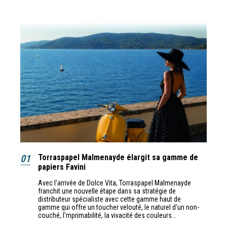
01
Torraspapel Malmenayde élargit sa gamme de
papiers Favini
Avec l'arrivée de Dolce Vita, Torraspapel Malmenayde
franchit une nouvelle étape dans sa stratégie de
distributeur spécialiste avec cette gamme haut de
gamme qui offre un toucher velouté, le naturel d'un non-
couché, l'mprimabilité, la vivacité des couleurs...