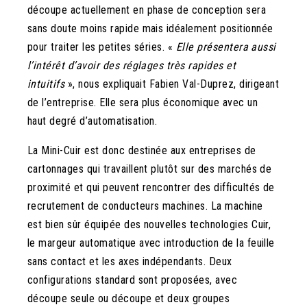
découpe actuellement en phase de conception sera
sans doute moins rapide mais idéalement positionnée
pour traiter les petites séries. «
Elle présentera aussi
l’intérêt d’avoir des réglages très rapides et
intuitifs
», nous expliquait Fabien Val-Duprez, dirigeant
de l’entreprise. Elle sera plus économique avec un
haut degré d’automatisation.
La Mini-Cuir est donc destinée aux entreprises de
cartonnages qui travaillent plutôt sur des marchés de
proximité et qui peuvent rencontrer des difficultés de
recrutement de conducteurs machines. La machine
est bien sûr équipée des nouvelles technologies Cuir,
le margeur automatique avec introduction de la feuille
sans contact et les axes indépendants. Deux
configurations standard sont proposées, avec
découpe seule ou découpe et deux groupes