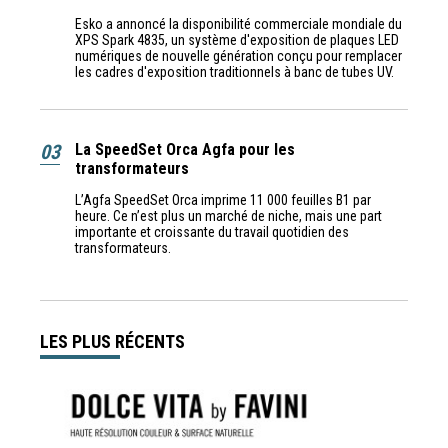
Esko a annoncé la disponibilité commerciale mondiale du
XPS Spark 4835, un système d'exposition de plaques LED
numériques de nouvelle génération conçu pour remplacer
les cadres d'exposition traditionnels à banc de tubes UV.
03
La SpeedSet Orca Agfa pour les
transformateurs
L’Agfa SpeedSet Orca imprime 11 000 feuilles B1 par
heure. Ce n’est plus un marché de niche, mais une part
importante et croissante du travail quotidien des
transformateurs.
LES PLUS RÉCENTS