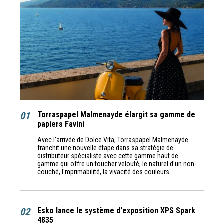
01
Torraspapel Malmenayde élargit sa gamme de
papiers Favini
Avec l'arrivée de Dolce Vita, Torraspapel Malmenayde
franchit une nouvelle étape dans sa stratégie de
distributeur spécialiste avec cette gamme haut de
gamme qui offre un toucher velouté, le naturel d'un non-
couché, l'mprimabilité, la vivacité des couleurs...
02
Esko lance le système d'exposition XPS Spark
4835