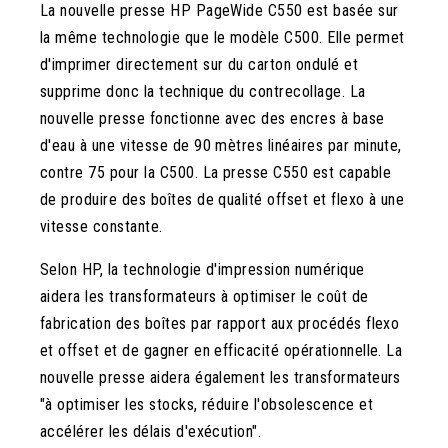
La nouvelle presse HP PageWide C550 est basée sur
la même technologie que le modèle C500. Elle permet
d'imprimer directement sur du carton ondulé et
supprime donc la technique du contrecollage. La
nouvelle presse fonctionne avec des encres à base
d'eau à une vitesse de 90 mètres linéaires par minute,
contre 75 pour la C500. La presse C550 est capable
de produire des boîtes de qualité offset et flexo à une
vitesse constante.
Selon HP, la technologie d'impression numérique
aidera les transformateurs à optimiser le coût de
fabrication des boîtes par rapport aux procédés flexo
et offset et de gagner en efficacité opérationnelle. La
nouvelle presse aidera également les transformateurs
"à optimiser les stocks, réduire l'obsolescence et
accélérer les délais d'exécution".