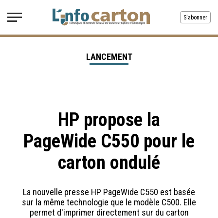
S'abonner
LANCEMENT
HP propose la
PageWide C550 pour le
carton ondulé
La nouvelle presse HP PageWide C550 est basée
sur la même technologie que le modèle C500. Elle
permet d'imprimer directement sur du carton