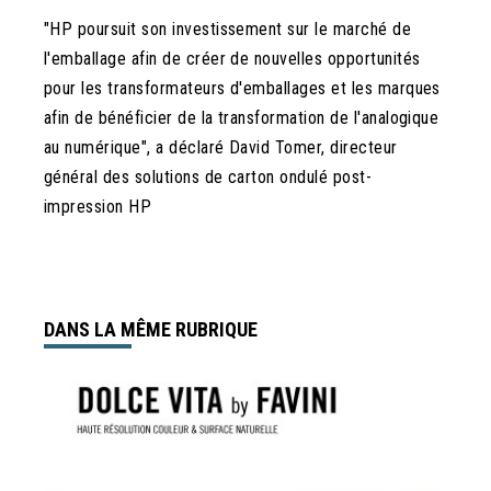
"HP poursuit son investissement sur le marché de
l'emballage afin de créer de nouvelles opportunités
pour les transformateurs d'emballages et les marques
afin de bénéficier de la transformation de l'analogique
au numérique", a déclaré David Tomer, directeur
général des solutions de carton ondulé post-
impression HP
DANS LA MÊME RUBRIQUE