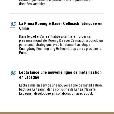
données variables.
05
La Prima Koenig & Bauer Cellmach fabriquée en
Chine
Dans le cadre d'une initiative visant à renforcer sa
présence mondiale, Koenig & Bauer Celmacch a conclu un
partenariat stratégique avec le fabricant asiatique
Guangdong Keshenglong Hi-Tech Group qui va produire la
Prima.
06
Lecta lance une nouvelle ligne de métallisation
en Espagne
Lecta a mis en service une nouvelle ligne de métallisation,
baptisée Leitzaran, dans son usine de Leitza (Navarre,
Espagne), développée en collaboration avec Bobst.