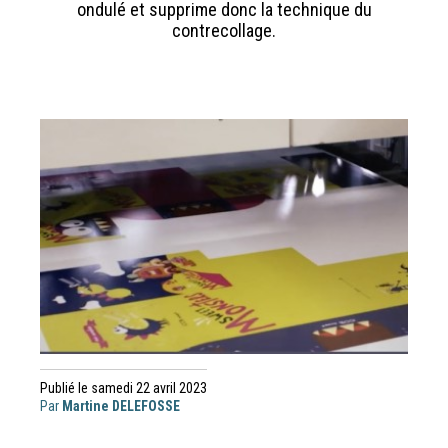
ondulé et supprime donc la technique du
contrecollage.
Publié le samedi 22 avril 2023
Par
Martine DELEFOSSE