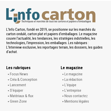
L'Info Carton, fondé en 2019, se positionne sur les marchés du
carton ondulé, carton plat et papiers d'emballages. Le magazine
couvre l'actualité, les tendances, les stratégies indstrielles, les
technologies, l'impression, les emballages. Les rubriques :
L'Interview exclusive, les reportages terrain, les dossiers, les guides
d'achat.
Les rubriques
Le magazine
Focus News
Le magazine
Créa & Conception
La rédaction
Lancement
L'équipe
S’équiper
L'entreprise
Matériaux & flux
Nous contactez
Green Zone
Mentions légales