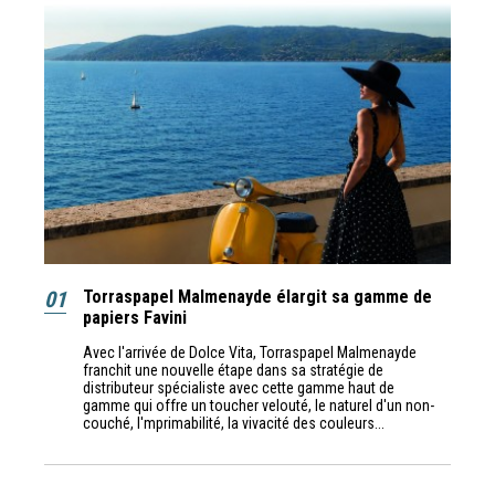
01
Torraspapel Malmenayde élargit sa gamme de
papiers Favini
Avec l'arrivée de Dolce Vita, Torraspapel Malmenayde
franchit une nouvelle étape dans sa stratégie de
distributeur spécialiste avec cette gamme haut de
gamme qui offre un toucher velouté, le naturel d'un non-
couché, l'mprimabilité, la vivacité des couleurs...