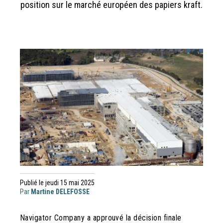
position sur le marché européen des papiers kraft.
Publié le jeudi 15 mai 2025
Par
Martine DELEFOSSE
Navigator Company a approuvé la décision finale