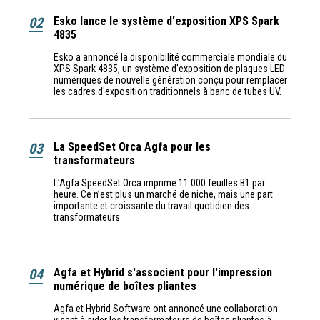
02
Esko lance le système d'exposition XPS Spark
4835
Esko a annoncé la disponibilité commerciale mondiale du
XPS Spark 4835, un système d'exposition de plaques LED
numériques de nouvelle génération conçu pour remplacer
les cadres d'exposition traditionnels à banc de tubes UV.
03
La SpeedSet Orca Agfa pour les
transformateurs
L’Agfa SpeedSet Orca imprime 11 000 feuilles B1 par
heure. Ce n’est plus un marché de niche, mais une part
importante et croissante du travail quotidien des
transformateurs.
04
Agfa et Hybrid s'associent pour l'impression
numérique de boîtes pliantes
Agfa et Hybrid Software ont annoncé une collaboration