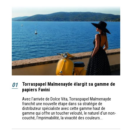
01
Torraspapel Malmenayde élargit sa gamme de
papiers Favini
Avec l'arrivée de Dolce Vita, Torraspapel Malmenayde
franchit une nouvelle étape dans sa stratégie de
distributeur spécialiste avec cette gamme haut de
gamme qui offre un toucher velouté, le naturel d'un non-
couché, l'mprimabilité, la vivacité des couleurs...