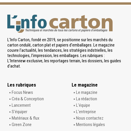
L'Info Carton, fondé en 2019, se positionne sur les marchés du
carton ondulé, carton plat et papiers d'emballages. Le magazine
couvre l'actualité, les tendances, les stratégies indstrielles, les
technologies, l'impression, les emballages. Les rubriques :
L'Interview exclusive, les reportages terrain, les dossiers, les guides
d'achat.
Les rubriques
Le magazine
Focus News
Le magazine
Créa & Conception
La rédaction
Lancement
L'équipe
S’équiper
L'entreprise
Matériaux & flux
Nous contactez
Green Zone
Mentions légales