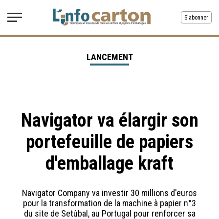
S'abonner
LANCEMENT
Navigator va élargir son
portefeuille de papiers
d'emballage kraft
Navigator Company va investir 30 millions d'euros
pour la transformation de la machine à papier n°3
du site de Setúbal, au Portugal pour renforcer sa