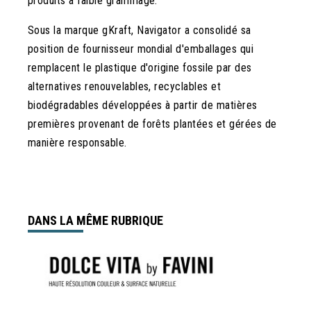
produits à faible grammage.
Sous la marque gKraft, Navigator a consolidé sa
position de fournisseur mondial d'emballages qui
remplacent le plastique d'origine fossile par des
alternatives renouvelables, recyclables et
biodégradables développées à partir de matières
premières provenant de forêts plantées et gérées de
manière responsable.
DANS LA MÊME RUBRIQUE