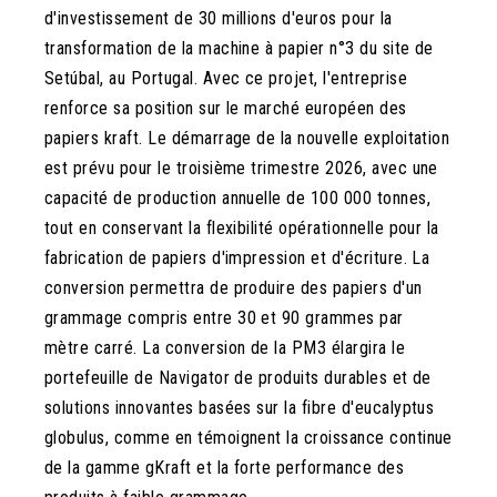
d'investissement de 30 millions d'euros pour la
transformation de la machine à papier n°3 du site de
Setúbal, au Portugal. Avec ce projet, l'entreprise
renforce sa position sur le marché européen des
papiers kraft. Le démarrage de la nouvelle exploitation
est prévu pour le troisième trimestre 2026, avec une
capacité de production annuelle de 100 000 tonnes,
tout en conservant la flexibilité opérationnelle pour la
fabrication de papiers d'impression et d'écriture. La
conversion permettra de produire des papiers d'un
grammage compris entre 30 et 90 grammes par
mètre carré. La conversion de la PM3 élargira le
portefeuille de Navigator de produits durables et de
solutions innovantes basées sur la fibre d'eucalyptus
globulus, comme en témoignent la croissance continue
de la gamme gKraft et la forte performance des