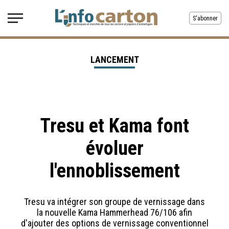
S'abonner
LANCEMENT
Tresu et Kama font
évoluer
l'ennoblissement
Tresu va intégrer son groupe de vernissage dans
la nouvelle Kama Hammerhead 76/106 afin
d'ajouter des options de vernissage conventionnel