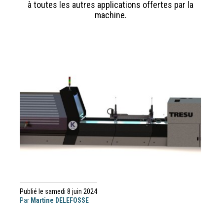
à toutes les autres applications offertes par la
machine.
Publié le samedi 8 juin 2024
Par
Martine DELEFOSSE