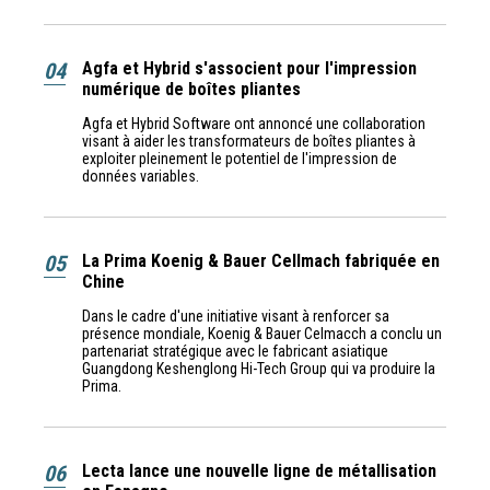
04
Agfa et Hybrid s'associent pour l'impression
numérique de boîtes pliantes
Agfa et Hybrid Software ont annoncé une collaboration
visant à aider les transformateurs de boîtes pliantes à
exploiter pleinement le potentiel de l'impression de
données variables.
05
La Prima Koenig & Bauer Cellmach fabriquée en
Chine
Dans le cadre d'une initiative visant à renforcer sa
présence mondiale, Koenig & Bauer Celmacch a conclu un
partenariat stratégique avec le fabricant asiatique
Guangdong Keshenglong Hi-Tech Group qui va produire la
Prima.
06
Lecta lance une nouvelle ligne de métallisation