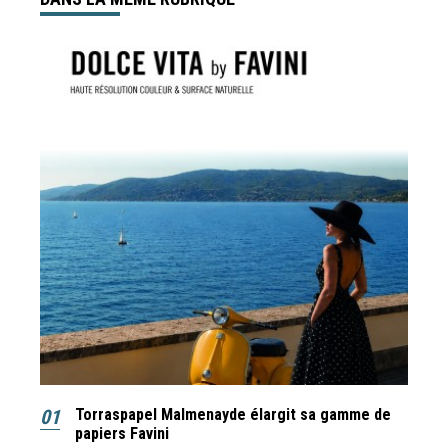
01
Torraspapel Malmenayde élargit sa gamme de
papiers Favini