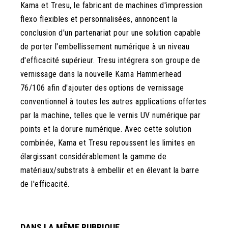
Kama et Tresu, le fabricant de machines d'impression
flexo flexibles et personnalisées, annoncent la
conclusion d'un partenariat pour une solution capable
de porter l'embellissement numérique à un niveau
d'efficacité supérieur. Tresu intégrera son groupe de
vernissage dans la nouvelle Kama Hammerhead
76/106 afin d'ajouter des options de vernissage
conventionnel à toutes les autres applications offertes
par la machine, telles que le vernis UV numérique par
points et la dorure numérique. Avec cette solution
combinée, Kama et Tresu repoussent les limites en
élargissant considérablement la gamme de
matériaux/substrats à embellir et en élevant la barre
de l'efficacité.
DANS LA MÊME RUBRIQUE