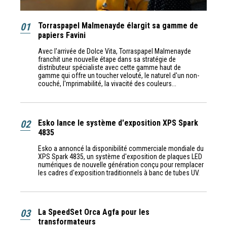
01
Torraspapel Malmenayde élargit sa gamme de
papiers Favini
Avec l'arrivée de Dolce Vita, Torraspapel Malmenayde
franchit une nouvelle étape dans sa stratégie de
distributeur spécialiste avec cette gamme haut de
gamme qui offre un toucher velouté, le naturel d'un non-
couché, l'mprimabilité, la vivacité des couleurs...
02
Esko lance le système d'exposition XPS Spark
4835
Esko a annoncé la disponibilité commerciale mondiale du
XPS Spark 4835, un système d'exposition de plaques LED
numériques de nouvelle génération conçu pour remplacer
les cadres d'exposition traditionnels à banc de tubes UV.
03
La SpeedSet Orca Agfa pour les
transformateurs