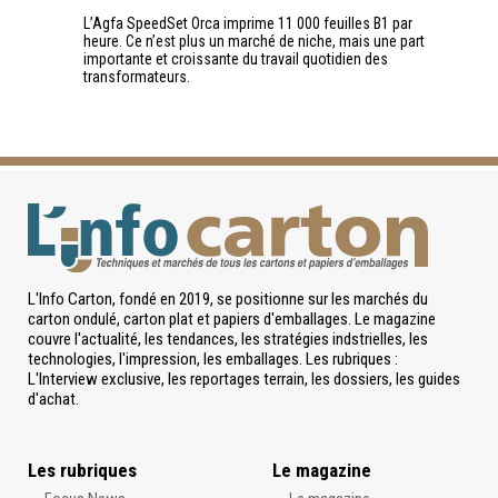
L’Agfa SpeedSet Orca imprime 11 000 feuilles B1 par
heure. Ce n’est plus un marché de niche, mais une part
importante et croissante du travail quotidien des
transformateurs.
L'Info Carton, fondé en 2019, se positionne sur les marchés du
carton ondulé, carton plat et papiers d'emballages. Le magazine
couvre l'actualité, les tendances, les stratégies indstrielles, les
technologies, l'impression, les emballages. Les rubriques :
L'Interview exclusive, les reportages terrain, les dossiers, les guides
d'achat.
Les rubriques
Le magazine