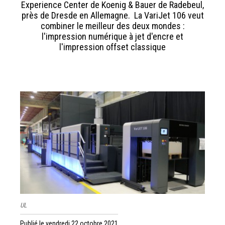
Experience Center de Koenig & Bauer de Radebeul,
près de Dresde en Allemagne. La VariJet 106 veut
combiner le meilleur des deux mondes :
l'impression numérique à jet d'encre et
l'impression offset classique
UL
Publié le vendredi 22 octobre 2021