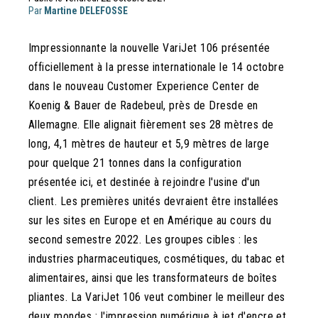
Par
Martine DELEFOSSE
Impressionnante la nouvelle VariJet 106 présentée
officiellement à la presse internationale le 14 octobre
dans le nouveau Customer Experience Center de
Koenig & Bauer de Radebeul, près de Dresde en
Allemagne. Elle alignait fièrement ses 28 mètres de
long, 4,1 mètres de hauteur et 5,9 mètres de large
pour quelque 21 tonnes dans la configuration
présentée ici, et destinée à rejoindre l'usine d'un
client. Les premières unités devraient être installées
sur les sites en Europe et en Amérique au cours du
second semestre 2022. Les groupes cibles : les
industries pharmaceutiques, cosmétiques, du tabac et
alimentaires, ainsi que les transformateurs de boîtes
pliantes. La VariJet 106 veut combiner le meilleur des
deux mondes : l'impression numérique à jet d'encre et