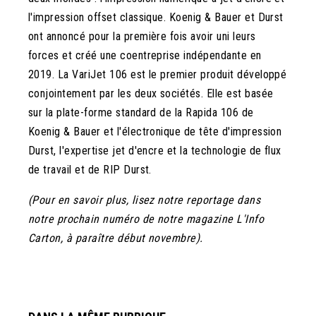
l'impression offset classique. Koenig & Bauer et Durst
ont annoncé pour la première fois avoir uni leurs
forces et créé une coentreprise indépendante en
2019. La VariJet 106 est le premier produit développé
conjointement par les deux sociétés. Elle est basée
sur la plate-forme standard de la Rapida 106 de
Koenig & Bauer et l'électronique de tête d'impression
Durst, l'expertise jet d'encre et la technologie de flux
de travail et de RIP Durst.
(Pour en savoir plus, lisez notre reportage dans
notre prochain numéro de notre magazine L'Info
Carton, à paraître début novembre).