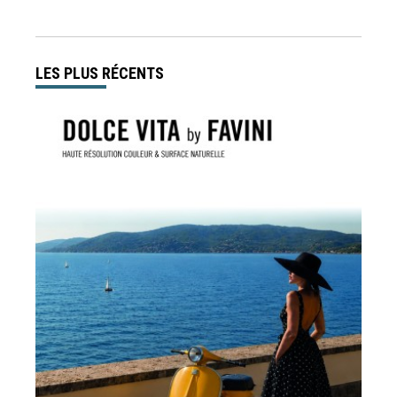
LES PLUS RÉCENTS