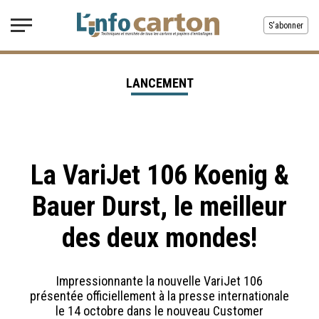
S'abonner
LANCEMENT
La VariJet 106 Koenig &
Bauer Durst, le meilleur
des deux mondes!
Impressionnante la nouvelle VariJet 106
présentée officiellement à la presse internationale
le 14 octobre dans le nouveau Customer