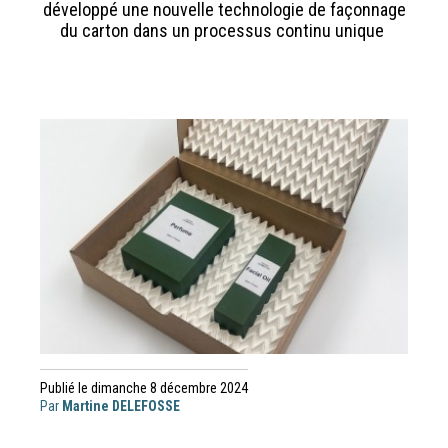
développé une nouvelle technologie de façonnage
du carton dans un processus continu unique
Publié le dimanche 8 décembre 2024
Par
Martine DELEFOSSE