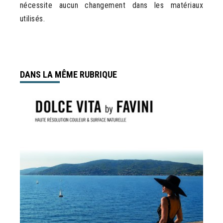
nécessite aucun changement dans les matériaux
utilisés.
DANS LA MÊME RUBRIQUE