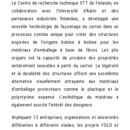
Le Centre de recherche technique VTT de Finlande, en
collaboration avec l'Université d'Aalto et des
partenaires industriels finlandais, a développé une
nouvelle technologie de façonnage du carton dans un
processus continu unique pour créer des structures
inspirées de l'origami bobine à bobine pour les
matériaux d'emballage à base de fibres. Les plis
origami ont la capacité de produire des propriétés
entièrement nouvelles à partir du carton. La légèreté
et la durabilité des structures offrent une excellente
alternative visuellement attrayante aux matériaux
d'emballage protecteurs comme le plastique et le
polystyrène expansé. L'esthétique du matériau a
également suscité l'intérêt des designers.
Impliquant 13 entreprises, organisations et universités
différentes à différents stades, les projets FOLD et