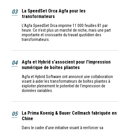
03
La SpeedSet Orca Agfa pour les
transformateurs
L’Agfa SpeedSet Orca imprime 11 000 feuilles B1 par
heure. Ce n’est plus un marché de niche, mais une part
importante et croissante du travail quotidien des
transformateurs.
04
Agfa et Hybrid s'associent pour l'impression
numérique de boîtes pliantes
Agfa et Hybrid Software ont annoncé une collaboration
visant à aider les transformateurs de boîtes pliantes à
exploiter pleinement le potentiel de l'impression de
données variables.
05
La Prima Koenig & Bauer Cellmach fabriquée en
Chine
Dans le cadre d'une initiative visant à renforcer sa