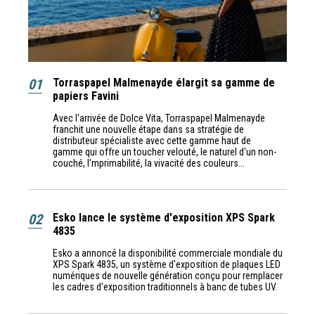
01
Torraspapel Malmenayde élargit sa gamme de
papiers Favini
Avec l'arrivée de Dolce Vita, Torraspapel Malmenayde
franchit une nouvelle étape dans sa stratégie de
distributeur spécialiste avec cette gamme haut de
gamme qui offre un toucher velouté, le naturel d'un non-
couché, l'mprimabilité, la vivacité des couleurs...
02
Esko lance le système d'exposition XPS Spark
4835
Esko a annoncé la disponibilité commerciale mondiale du
XPS Spark 4835, un système d'exposition de plaques LED
numériques de nouvelle génération conçu pour remplacer
les cadres d'exposition traditionnels à banc de tubes UV.