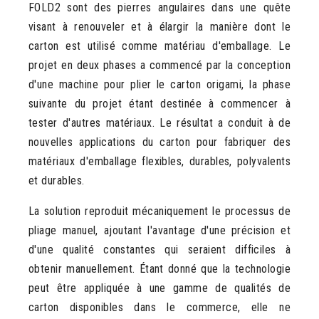
FOLD2 sont des pierres angulaires dans une quête
visant à renouveler et à élargir la manière dont le
carton est utilisé comme matériau d'emballage. Le
projet en deux phases a commencé par la conception
d'une machine pour plier le carton origami, la phase
suivante du projet étant destinée à commencer à
tester d'autres matériaux. Le résultat a conduit à de
nouvelles applications du carton pour fabriquer des
matériaux d'emballage flexibles, durables, polyvalents
et durables.
La solution reproduit mécaniquement le processus de
pliage manuel, ajoutant l'avantage d'une précision et
d'une qualité constantes qui seraient difficiles à
obtenir manuellement. Étant donné que la technologie
peut être appliquée à une gamme de qualités de
carton disponibles dans le commerce, elle ne