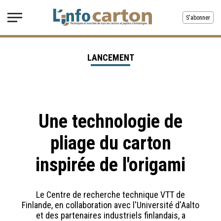
S'abonner
LANCEMENT
Une technologie de
pliage du carton
inspirée de l'origami
Le Centre de recherche technique VTT de
Finlande, en collaboration avec l'Université d'Aalto
et des partenaires industriels finlandais, a