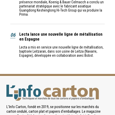
présence mondiale, Koenig & Bauer Celmacch a conclu un
partenariat stratégique avec le fabricant asiatique
Guangdong Keshenglong Hi-Tech Group qui va produire la
Prima.
06
Lecta lance une nouvelle ligne de métallisation
en Espagne
Lecta a mis en service une nouvelle ligne de métallisation,
baptisée Leitzaran, dans son usine de Leitza (Navarre,
Espagne), développée en collaboration avec Bobst.
L'Info Carton, fondé en 2019, se positionne sur les marchés du
carton ondulé, carton plat et papiers d'emballages. Le magazine