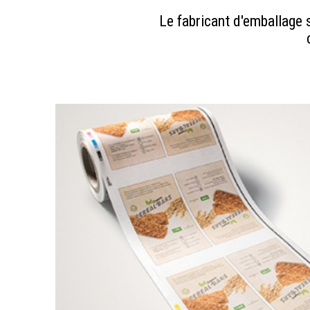
Le fabricant d'emballage