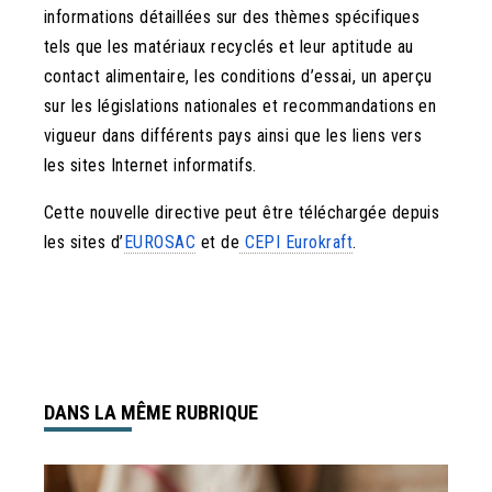
informations détaillées sur des thèmes spécifiques
tels que les matériaux recyclés et leur aptitude au
contact alimentaire, les conditions d’essai, un aperçu
sur les législations nationales et recommandations en
vigueur dans différents pays ainsi que les liens vers
les sites Internet informatifs.
Cette nouvelle directive peut être téléchargée depuis
les sites d’
EUROSAC
et de
CEPI Eurokraft
.
DANS LA MÊME RUBRIQUE