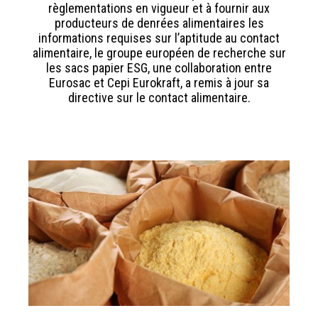
règlementations en vigueur et à fournir aux
producteurs de denrées alimentaires les
informations requises sur l’aptitude au contact
alimentaire, le groupe européen de recherche sur
les sacs papier ESG, une collaboration entre
Eurosac et Cepi Eurokraft, a remis à jour sa
directive sur le contact alimentaire.