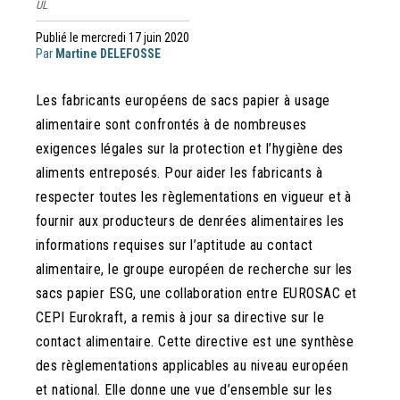
UL
Publié le mercredi 17 juin 2020
Par
Martine DELEFOSSE
Les fabricants européens de sacs papier à usage
alimentaire sont confrontés à de nombreuses
exigences légales sur la protection et l’hygiène des
aliments entreposés. Pour aider les fabricants à
respecter toutes les règlementations en vigueur et à
fournir aux producteurs de denrées alimentaires les
informations requises sur l’aptitude au contact
alimentaire, le groupe européen de recherche sur les
sacs papier ESG, une collaboration entre EUROSAC et
CEPI Eurokraft, a remis à jour sa directive sur le
contact alimentaire. Cette directive est une synthèse
des règlementations applicables au niveau européen
et national. Elle donne une vue d’ensemble sur les