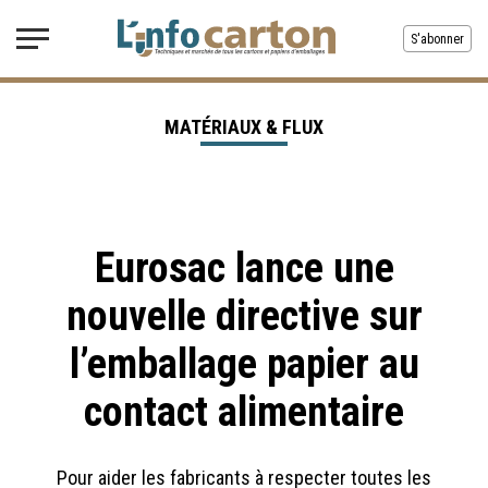
S'abonner
MATÉRIAUX & FLUX
Eurosac lance une
nouvelle directive sur
l’emballage papier au
contact alimentaire
Pour aider les fabricants à respecter toutes les