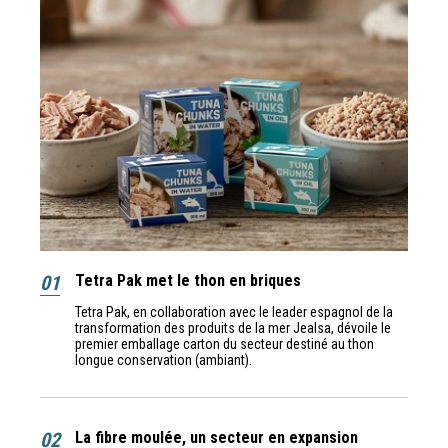
01
Tetra Pak met le thon en briques
Tetra Pak, en collaboration avec le leader espagnol de la
transformation des produits de la mer Jealsa, dévoile le
premier emballage carton du secteur destiné au thon
longue conservation (ambiant).
02
La fibre moulée, un secteur en expansion