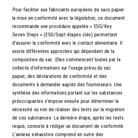
Pour faciliter aux fabricants européens de sacs papier
la mise en conformité avec la législation, ce document
recommande une procédure appelée « ESG/Key
Seven Steps » (ESG/Sept étapes clés) permettant
d’assurer la conformité avec le contact alimentaire. Il
existe différentes approches qui dépendent de la
composition du sac. Elles commencent toutes par la
collecte d’informations sur l’usage prévu du sac
papier, des déclarations de conformité et des
documents à demander auprès des fournisseurs. Une
synthèse des informations portant sur les substances
préoccupantes s’impose ensuite pour déterminer la
nécessité ou non de réaliser des tests sur la migration
de ces substances. La dernière étape, après les tests
requis, consiste à rédiger un document de conformité.
L’annexe exhaustive comprend en outre des