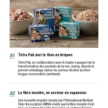
01
Tetra Pak met le thon en briques
Tetra Pak, en collaboration avec le leader espagnol de la
transformation des produits de la mer Jealsa, dévoile le
premier emballage carton du secteur destiné au thon
longue conservation (ambiant).
02
La fibre moulée, un secteur en expansion
Une nouvelle enquête menée par l'International Molded
Fiber Association (IMFA) révèle que la fibre moulée n'est