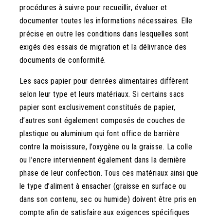
procédures à suivre pour recueillir, évaluer et
documenter toutes les informations nécessaires. Elle
précise en outre les conditions dans lesquelles sont
exigés des essais de migration et la délivrance des
documents de conformité.
Les sacs papier pour denrées alimentaires diffèrent
selon leur type et leurs matériaux. Si certains sacs
papier sont exclusivement constitués de papier,
d’autres sont également composés de couches de
plastique ou aluminium qui font office de barrière
contre la moisissure, l’oxygène ou la graisse. La colle
ou l’encre interviennent également dans la dernière
phase de leur confection. Tous ces matériaux ainsi que
le type d’aliment à ensacher (graisse en surface ou
dans son contenu, sec ou humide) doivent être pris en
compte afin de satisfaire aux exigences spécifiques