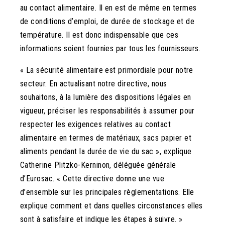
au contact alimentaire. Il en est de même en termes
de conditions d’emploi, de durée de stockage et de
température. Il est donc indispensable que ces
informations soient fournies par tous les fournisseurs.
« La sécurité alimentaire est primordiale pour notre
secteur. En actualisant notre directive, nous
souhaitons, à la lumière des dispositions légales en
vigueur, préciser les responsabilités à assumer pour
respecter les exigences relatives au contact
alimentaire en termes de matériaux, sacs papier et
aliments pendant la durée de vie du sac », explique
Catherine Plitzko-Kerninon, déléguée générale
d’Eurosac. « Cette directive donne une vue
d’ensemble sur les principales règlementations. Elle
explique comment et dans quelles circonstances elles
sont à satisfaire et indique les étapes à suivre. »