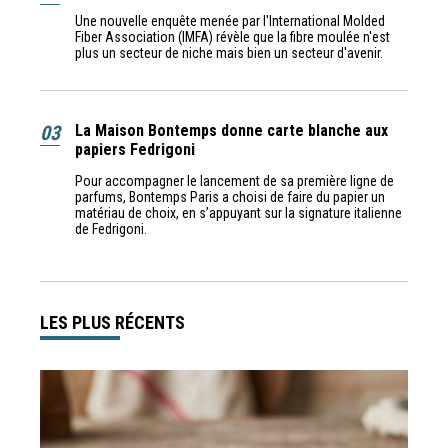
Une nouvelle enquête menée par l'International Molded
Fiber Association (IMFA) révèle que la fibre moulée n'est
plus un secteur de niche mais bien un secteur d'avenir.
03
La Maison Bontemps donne carte blanche aux
papiers Fedrigoni
Pour accompagner le lancement de sa première ligne de
parfums, Bontemps Paris a choisi de faire du papier un
matériau de choix, en s’appuyant sur la signature italienne
de Fedrigoni.
LES PLUS RÉCENTS