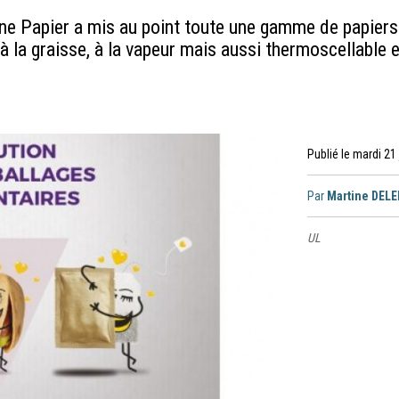
e Papier a mis au point toute une gamme de papiers 
 à la graisse, à la vapeur mais aussi thermoscellable 
Publié le mardi 21
Par
Martine DEL
UL