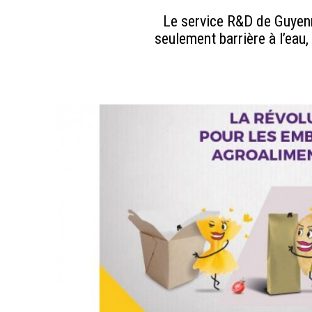
Le service R&D de Guyenn
seulement barrière à l’eau,