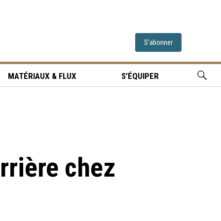
S'abonner
MATÉRIAUX & FLUX
S’ÉQUIPER
rrière chez