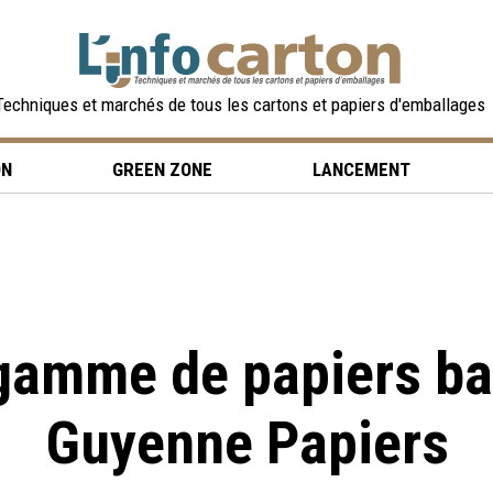
Techniques et marchés de tous les cartons et papiers d'emballages
ON
GREEN ZONE
LANCEMENT
gamme de papiers ba
Guyenne Papiers