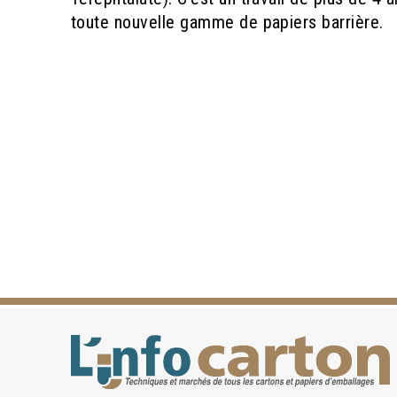
toute nouvelle gamme de papiers barrière.