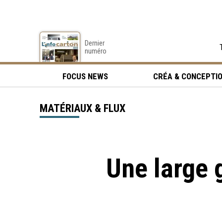
Dernier
numéro
FOCUS NEWS
CRÉA & CONCEPTI
MATÉRIAUX & FLUX
Une large 