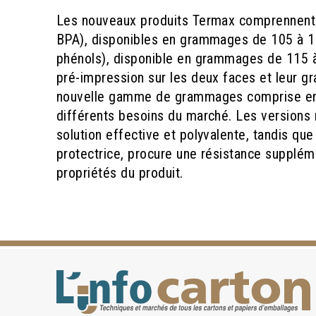
Les nouveaux produits Termax comprennent 
BPA), disponibles en grammages de 105 à 1
phénols), disponible en grammages de 115 à
pré-impression sur les deux faces et leur gr
nouvelle gamme de grammages comprise ent
différents besoins du marché. Les versions
solution effective et polyvalente, tandis q
protectrice, procure une résistance suppléme
propriétés du produit.