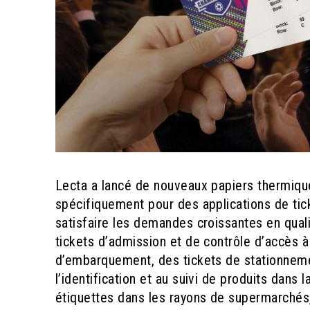
Lecta a lancé de nouveaux papiers thermi
spécifiquement pour des applications de tic
satisfaire les demandes croissantes en qualit
tickets d’admission et de contrôle d’accès 
d’embarquement, des tickets de stationneme
l’identification et au suivi de produits dans
étiquettes dans les rayons de supermarchés,