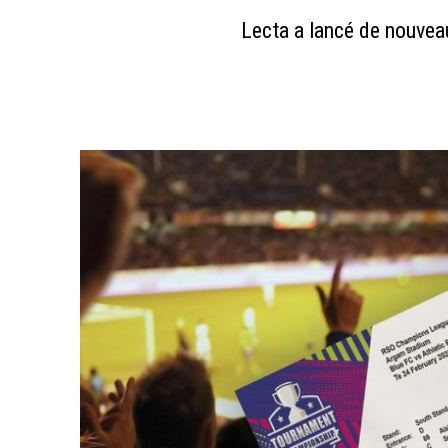
Lecta a lancé de nouve