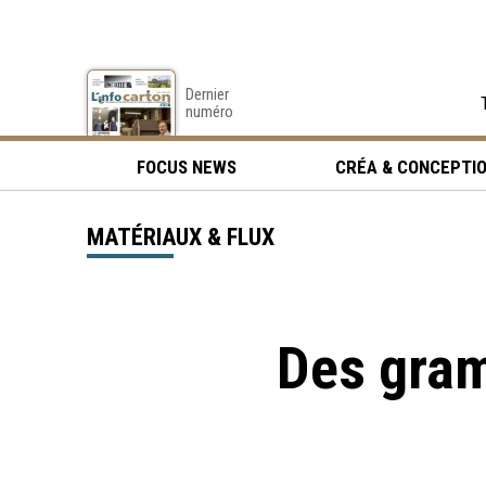
Dernier
numéro
FOCUS NEWS
CRÉA & CONCEPTI
MATÉRIAUX & FLUX
Des gra