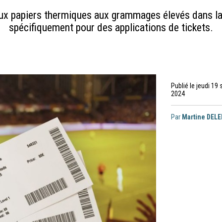
aux papiers thermiques aux grammages élevés dans 
spécifiquement pour des applications de tickets.
Publié le jeudi 19
2024
Par
Martine DEL