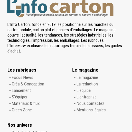
L'Info Carton, fondé en 2019, se positionne sur les marchés du
carton ondulé, carton plat et papiers d'emballages. Le magazine
couvre l'actualité, les tendances, les stratégies indstrielles, les
technologies, l'impression, les emballages. Les rubriques :
L'Interview exclusive, les reportages terrain, les dossiers, les guides
d'achat.
Les rubriques
Le magazine
Focus News
Le magazine
Créa & Conception
La rédaction
Lancement
L'équipe
S’équiper
L'entreprise
Matériaux & flux
Nous contactez
Green Zone
Mentions légales
Nos univers