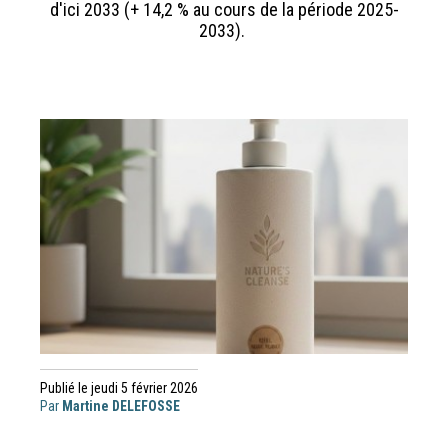
d'ici 2033 (+ 14,2 % au cours de la période 2025-
2033).
Publié le jeudi 5 février 2026
Par
Martine DELEFOSSE