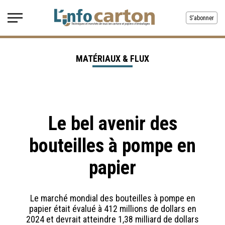
S'abonner
MATÉRIAUX & FLUX
Le bel avenir des
bouteilles à pompe en
papier
Le marché mondial des bouteilles à pompe en
papier était évalué à 412 millions de dollars en
2024 et devrait atteindre 1,38 milliard de dollars