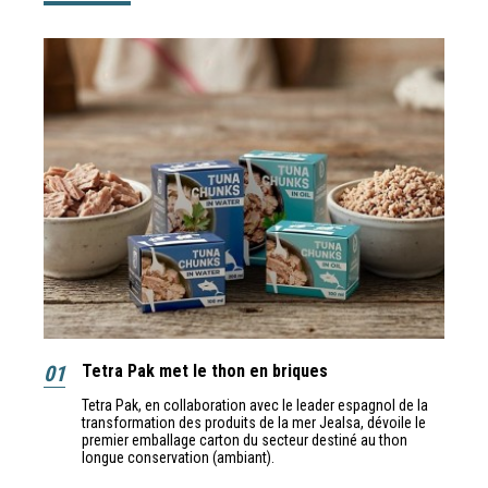
01
Tetra Pak met le thon en briques
Tetra Pak, en collaboration avec le leader espagnol de la
transformation des produits de la mer Jealsa, dévoile le
premier emballage carton du secteur destiné au thon
longue conservation (ambiant).