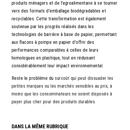
produits ménagers et de l'agroalimentaire à se tourner
vers des formats d'emballage biodégradables et
recyclables. Cette transformation est également
soutenue par les progrès réalisés dans les
technologies de barrière à base de papier, permettant
aux flacons à pompe en papier d'offrir des
performances comparables à celles de leurs
homologues en plastique, tout en réduisant
considérablement leur impact environnemental.
Reste le problème du
surcoût qui peut dissuader les
petites marques ou les marchés sensibles au prix, à
moins que les consommateurs ne soient disposés à
payer plus cher pour des produits durables.
DANS LA MÊME RUBRIQUE