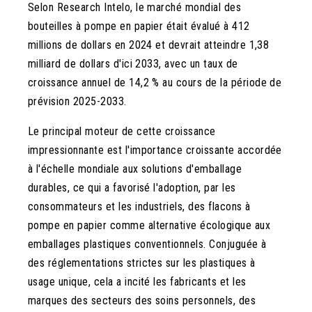
Selon Research Intelo, le marché mondial des
bouteilles à pompe en papier était évalué à 412
millions de dollars en 2024 et devrait atteindre 1,38
milliard de dollars d'ici 2033, avec un taux de
croissance annuel de 14,2 % au cours de la période de
prévision 2025-2033.
Le principal moteur de cette croissance
impressionnante est l'importance croissante accordée
à l'échelle mondiale aux solutions d'emballage
durables, ce qui a favorisé l'adoption, par les
consommateurs et les industriels, des flacons à
pompe en papier comme alternative écologique aux
emballages plastiques conventionnels. Conjuguée à
des réglementations strictes sur les plastiques à
usage unique, cela a incité les fabricants et les
marques des secteurs des soins personnels, des