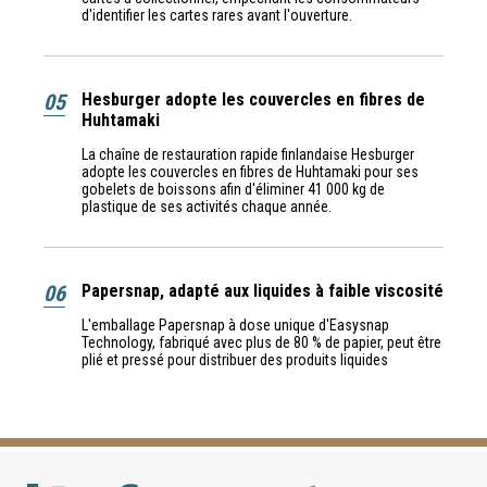
d'identifier les cartes rares avant l'ouverture.
05
Hesburger adopte les couvercles en fibres de
Huhtamaki
La chaîne de restauration rapide finlandaise Hesburger
adopte les couvercles en fibres de Huhtamaki pour ses
gobelets de boissons afin d'éliminer 41 000 kg de
plastique de ses activités chaque année.
06
Papersnap, adapté aux liquides à faible viscosité
L'emballage Papersnap à dose unique d'Easysnap
Technology, fabriqué avec plus de 80 % de papier, peut être
plié et pressé pour distribuer des produits liquides