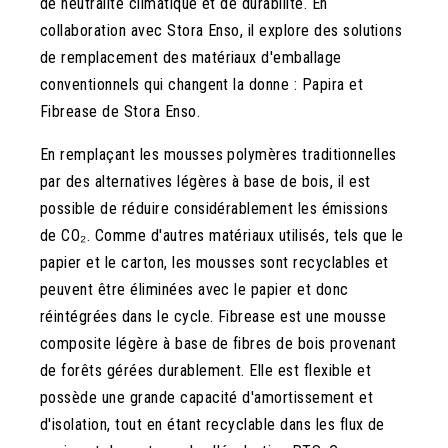
de neutralité climatique et de durabilité. En
collaboration avec Stora Enso, il explore des solutions
de remplacement des matériaux d'emballage
conventionnels qui changent la donne : Papira et
Fibrease de Stora Enso.
En remplaçant les mousses polymères traditionnelles
par des alternatives légères à base de bois, il est
possible de réduire considérablement les émissions
de CO₂. Comme d'autres matériaux utilisés, tels que le
papier et le carton, les mousses sont recyclables et
peuvent être éliminées avec le papier et donc
réintégrées dans le cycle. Fibrease est une mousse
composite légère à base de fibres de bois provenant
de forêts gérées durablement. Elle est flexible et
possède une grande capacité d'amortissement et
d'isolation, tout en étant recyclable dans les flux de