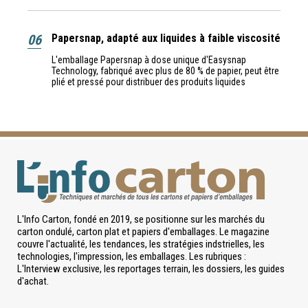
06
Papersnap, adapté aux liquides à faible viscosité
L'emballage Papersnap à dose unique d'Easysnap
Technology, fabriqué avec plus de 80 % de papier, peut être
plié et pressé pour distribuer des produits liquides
L'Info Carton, fondé en 2019, se positionne sur les marchés du
carton ondulé, carton plat et papiers d'emballages. Le magazine
couvre l'actualité, les tendances, les stratégies indstrielles, les
technologies, l'impression, les emballages. Les rubriques :
L'Interview exclusive, les reportages terrain, les dossiers, les guides
d'achat.