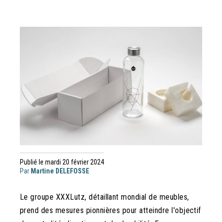
Publié le mardi 20 février 2024
Par
Martine DELEFOSSE
Le groupe XXXLutz, détaillant mondial de meubles,
prend des mesures pionnières pour atteindre l'objectif