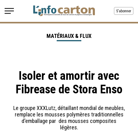
S'abonner
MATÉRIAUX & FLUX
Isoler et amortir avec
Fibrease de Stora Enso
Le groupe XXXLutz, détaillant mondial de meubles,
remplace les mousses polymères traditionnelles
d'emballage par des mousses composites
légères.