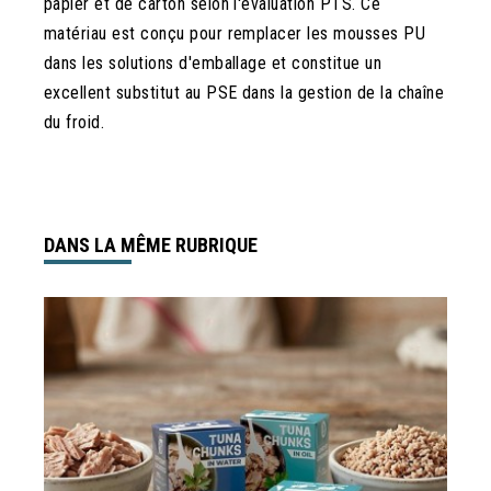
papier et de carton selon l'évaluation PTS. Ce
matériau est conçu pour remplacer les mousses PU
dans les solutions d'emballage et constitue un
excellent substitut au PSE dans la gestion de la chaîne
du froid.
DANS LA MÊME RUBRIQUE