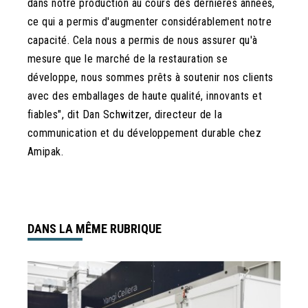
dans notre production au cours des dernières années,
ce qui a permis d'augmenter considérablement notre
capacité. Cela nous a permis de nous assurer qu'à
mesure que le marché de la restauration se
développe, nous sommes prêts à soutenir nos clients
avec des emballages de haute qualité, innovants et
fiables", dit Dan Schwitzer, directeur de la
communication et du développement durable chez
Amipak.
DANS LA MÊME RUBRIQUE