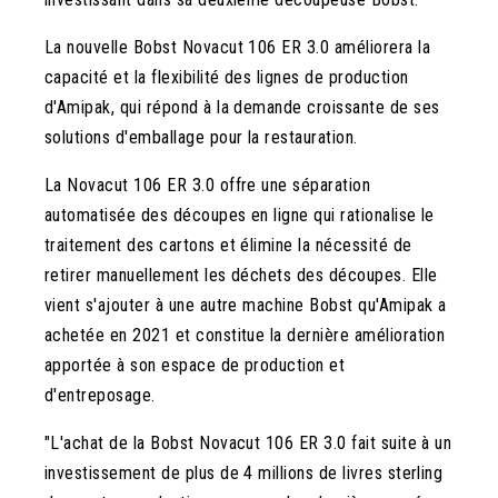
La nouvelle Bobst Novacut 106 ER 3.0 améliorera la
capacité et la flexibilité des lignes de production
d'Amipak, qui répond à la demande croissante de ses
solutions d'emballage pour la restauration.
La Novacut 106 ER 3.0 offre une séparation
automatisée des découpes en ligne qui rationalise le
traitement des cartons et élimine la nécessité de
retirer manuellement les déchets des découpes. Elle
vient s'ajouter à une autre machine Bobst qu'Amipak a
achetée en 2021 et constitue la dernière amélioration
apportée à son espace de production et
d'entreposage.
"L'achat de la Bobst Novacut 106 ER 3.0 fait suite à un
investissement de plus de 4 millions de livres sterling