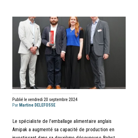
Publié le vendredi 20 septembre 2024
Par
Martine DELEFOSSE
Le spécialiste de l'emballage alimentaire anglais
Amipak a augmenté sa capacité de production en
investissant dans sa deuxième découpeuse Bobst.