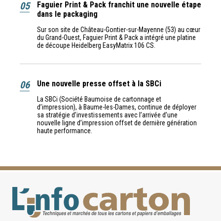
05
Faguier Print & Pack franchit une nouvelle étape
dans le packaging
Sur son site de Château-Gontier-sur-Mayenne (53) au cœur
du Grand-Ouest, Faguier Print & Pack a intégré une platine
de découpe Heidelberg EasyMatrix 106 CS.
06
Une nouvelle presse offset à la SBCi
La SBCi (Société Baumoise de cartonnage et
d’impression), à Baume-les-Dames, continue de déployer
sa stratégie d’investissements avec l’arrivée d’une
nouvelle ligne d’impression offset de dernière génération
haute performance.