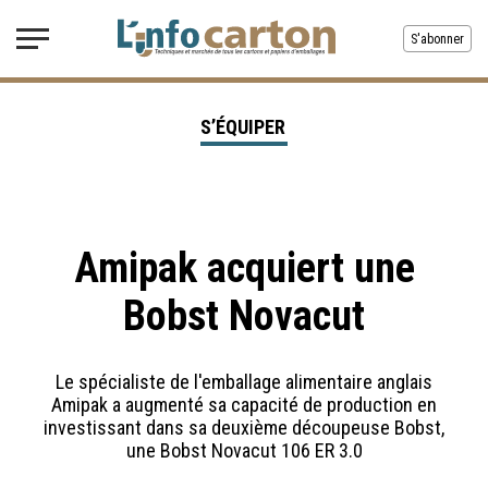
S'abonner
S’ÉQUIPER
Amipak acquiert une
Bobst Novacut
Le spécialiste de l'emballage alimentaire anglais
Amipak a augmenté sa capacité de production en
investissant dans sa deuxième découpeuse Bobst,
une Bobst Novacut 106 ER 3.0