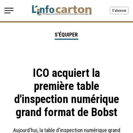
S'abonner
S’ÉQUIPER
ICO acquiert la
première table
d'inspection numérique
grand format de Bobst
Aujourd'hui, la table d'inspection numérique grand