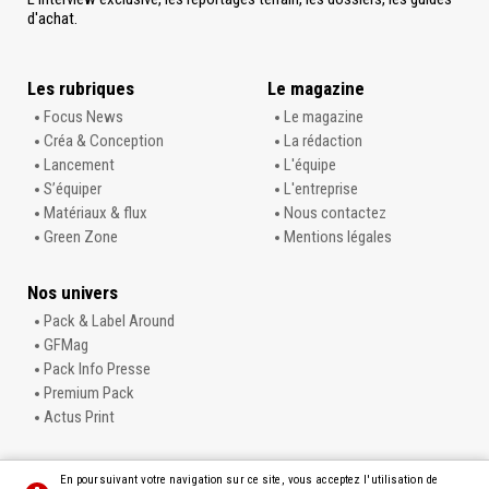
d'achat.
Les rubriques
Le magazine
Focus News
Le magazine
Créa & Conception
La rédaction
Lancement
L'équipe
S’équiper
L'entreprise
Matériaux & flux
Nous contactez
Green Zone
Mentions légales
Nos univers
Pack & Label Around
GFMag
Pack Info Presse
Premium Pack
Actus Print
En poursuivant votre navigation sur ce site, vous acceptez l'utilisation de