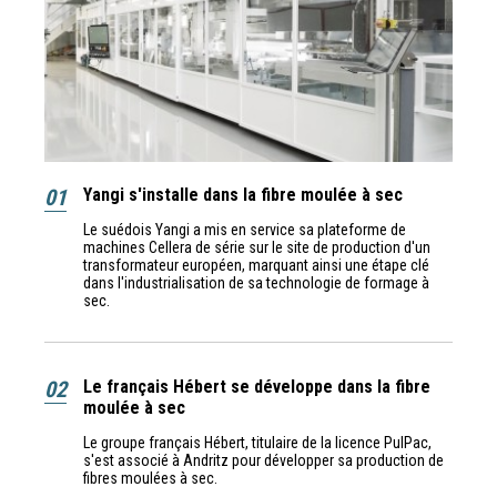
01
Yangi s'installe dans la fibre moulée à sec
Le suédois Yangi a mis en service sa plateforme de
machines Cellera de série sur le site de production d'un
transformateur européen, marquant ainsi une étape clé
dans l'industrialisation de sa technologie de formage à
sec.
02
Le français Hébert se développe dans la fibre
moulée à sec
Le groupe français Hébert, titulaire de la licence PulPac,
s'est associé à Andritz pour développer sa production de
fibres moulées à sec.