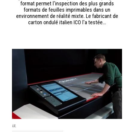
format permet l'inspection des plus grands
formats de feuilles imprimables dans un
environnement de réalité mixte. Le fabricant de
carton ondulé italien ICO l'a testée...
UL