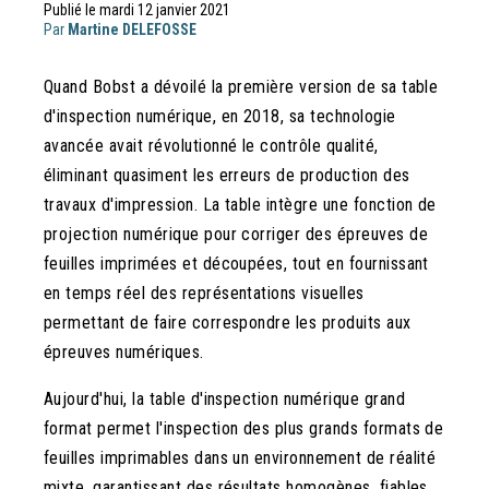
Publié le mardi 12 janvier 2021
Par
Martine DELEFOSSE
Quand Bobst a dévoilé la première version de sa table
d'inspection numérique, en 2018, sa technologie
avancée avait révolutionné le contrôle qualité,
éliminant quasiment les erreurs de production des
travaux d'impression. La table intègre une fonction de
projection numérique pour corriger des épreuves de
feuilles imprimées et découpées, tout en fournissant
en temps réel des représentations visuelles
permettant de faire correspondre les produits aux
épreuves numériques.
Aujourd'hui, la table d'inspection numérique grand
format permet l'inspection des plus grands formats de
feuilles imprimables dans un environnement de réalité
mixte, garantissant des résultats homogènes, fiables