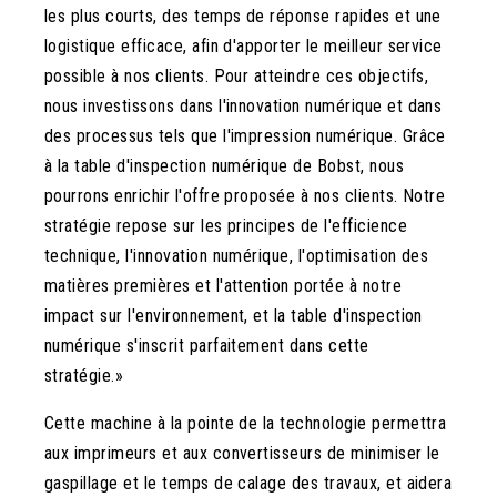
les plus courts, des temps de réponse rapides et une
logistique efficace, afin d'apporter le meilleur service
possible à nos clients. Pour atteindre ces objectifs,
nous investissons dans l'innovation numérique et dans
des processus tels que l'impression numérique. Grâce
à la table d'inspection numérique de Bobst, nous
pourrons enrichir l'offre proposée à nos clients. Notre
stratégie repose sur les principes de l'efficience
technique, l'innovation numérique, l'optimisation des
matières premières et l'attention portée à notre
impact sur l'environnement, et la table d'inspection
numérique s'inscrit parfaitement dans cette
stratégie.»
Cette machine à la pointe de la technologie permettra
aux imprimeurs et aux convertisseurs de minimiser le
gaspillage et le temps de calage des travaux, et aidera