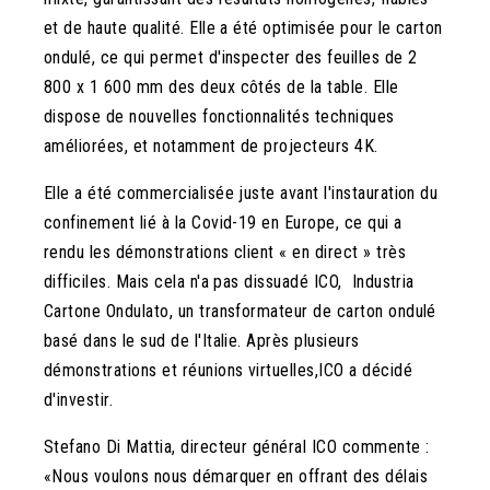
et de haute qualité. Elle a été optimisée pour le carton
ondulé, ce qui permet d'inspecter des feuilles de 2
800 x 1 600 mm des deux côtés de la table. Elle
dispose de nouvelles fonctionnalités techniques
améliorées, et notamment de projecteurs 4K.
Elle a été commercialisée juste avant l'instauration du
confinement lié à la Covid-19 en Europe, ce qui a
rendu les démonstrations client « en direct » très
difficiles. Mais cela n'a pas dissuadé ICO, Industria
Cartone Ondulato, un transformateur de carton ondulé
basé dans le sud de l'Italie. Après plusieurs
démonstrations et réunions virtuelles,ICO a décidé
d'investir.
Stefano Di Mattia, directeur général ICO commente :
«Nous voulons nous démarquer en offrant des délais