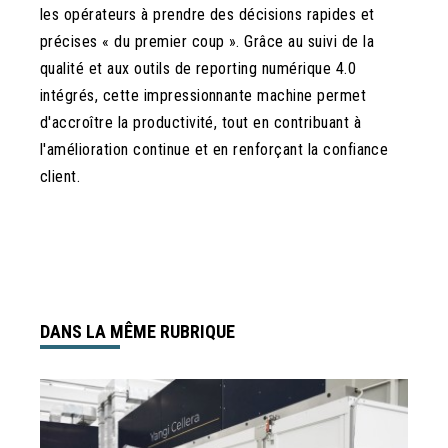
les opérateurs à prendre des décisions rapides et
précises « du premier coup ». Grâce au suivi de la
qualité et aux outils de reporting numérique 4.0
intégrés, cette impressionnante machine permet
d'accroître la productivité, tout en contribuant à
l'amélioration continue et en renforçant la confiance
client.
DANS LA MÊME RUBRIQUE