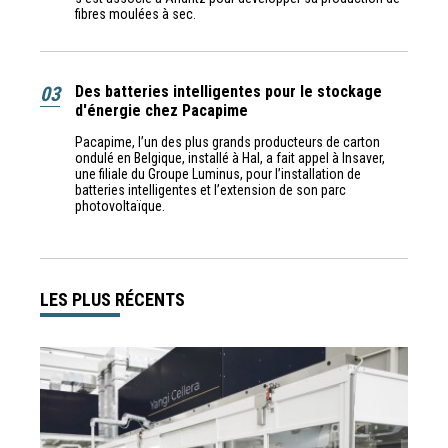
fibres moulées à sec.
03
Des batteries intelligentes pour le stockage
d'énergie chez Pacapime
Pacapime, l’un des plus grands producteurs de carton
ondulé en Belgique, installé à Hal, a fait appel à Insaver,
une filiale du Groupe Luminus, pour l’installation de
batteries intelligentes et l’extension de son parc
photovoltaïque.
LES PLUS RÉCENTS