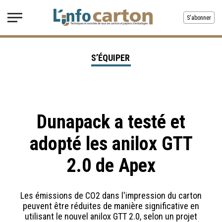
S'abonner
S’ÉQUIPER
Dunapack a testé et
adopté les anilox GTT
2.0 de Apex
Les émissions de CO2 dans l'impression du carton
peuvent être réduites de manière significative en
utilisant le nouvel anilox GTT 2.0, selon un projet