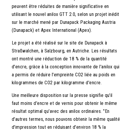
peuvent être réduites de manière significative en
utilisant le nouvel anilox GTT 2.0, selon un projet inédit
sur le marché mené par Dunapack Packaging Austria
(Dunapack) et Apex International (Apex).
Le projet a été réalisé sur le site de Dunapack à
Straßwalchen, à Salzbourg, en Autriche. Les résultats
ont montré une réduction de 18 % de la quantité
d'encre, grâce à la conception innovante de l'anilox qui
a permis de réduire l'empreinte CO2 liée au poids en
kilogrammes de CO2 par kilogramme d'encre.
Une meilleure disposition sur la presse signifie qu'il
faut moins d'encre et de vernis pour obtenir le même
résultat optimal qu'avec des anilox ordinaires. "En
d'autres termes, nous pouvons obtenir la même qualité
d'impression tout en réduisant d'environ 18 % la