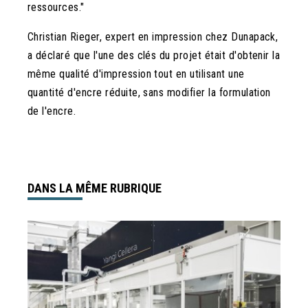
ressources."
Christian Rieger, expert en impression chez Dunapack,
a déclaré que l'une des clés du projet était d'obtenir la
même qualité d'impression tout en utilisant une
quantité d'encre réduite, sans modifier la formulation
de l'encre.
DANS LA MÊME RUBRIQUE