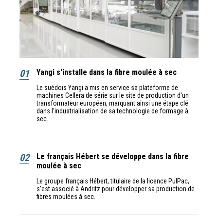
01
Yangi s'installe dans la fibre moulée à sec
Le suédois Yangi a mis en service sa plateforme de
machines Cellera de série sur le site de production d'un
transformateur européen, marquant ainsi une étape clé
dans l'industrialisation de sa technologie de formage à
sec.
02
Le français Hébert se développe dans la fibre
moulée à sec
Le groupe français Hébert, titulaire de la licence PulPac,
s'est associé à Andritz pour développer sa production de
fibres moulées à sec.