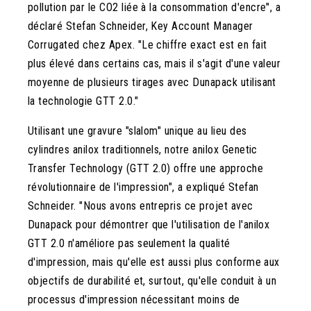
pollution par le CO2 liée à la consommation d'encre", a
déclaré Stefan Schneider, Key Account Manager
Corrugated chez Apex. "Le chiffre exact est en fait
plus élevé dans certains cas, mais il s'agit d'une valeur
moyenne de plusieurs tirages avec Dunapack utilisant
la technologie GTT 2.0."
Utilisant une gravure "slalom" unique au lieu des
cylindres anilox traditionnels, notre anilox Genetic
Transfer Technology (GTT 2.0) offre une approche
révolutionnaire de l'impression", a expliqué Stefan
Schneider. "Nous avons entrepris ce projet avec
Dunapack pour démontrer que l'utilisation de l'anilox
GTT 2.0 n'améliore pas seulement la qualité
d'impression, mais qu'elle est aussi plus conforme aux
objectifs de durabilité et, surtout, qu'elle conduit à un
processus d'impression nécessitant moins de