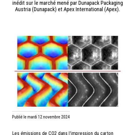
inédit sur le marché mené par Dunapack Packaging
Austria (Dunapack) et Apex International (Apex).
Publié le mardi 12 novembre 2024
Les émissions de CO2 dans l'impression du carton