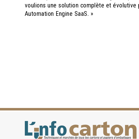
voulions une solution complète et évolutive 
Automation Engine SaaS. »