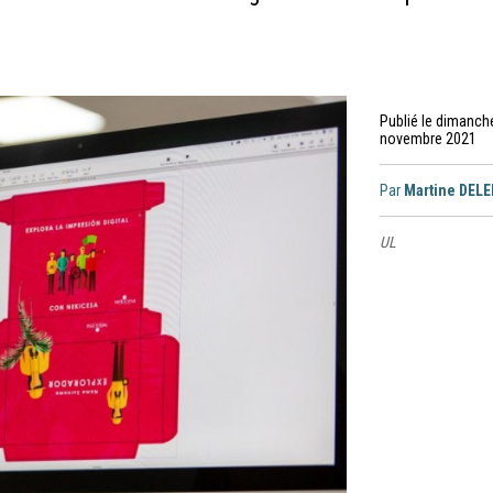
Publié le dimanch
novembre 2021
Par
Martine DEL
UL