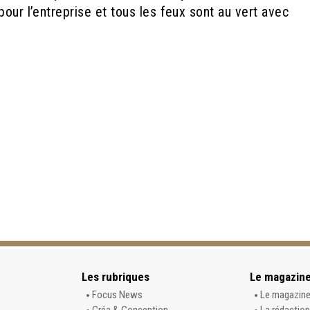
pour l’entreprise et tous les feux sont au vert avec
Les rubriques
Le magazin
Focus News
Le magazin