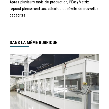
Après plusieurs mois de production, l’EasyMatrix
répond pleinement aux attentes et révèle de nouvelles
capacités.
DANS LA MÊME RUBRIQUE