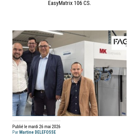
EasyMatrix 106 CS.
Publié le mardi 26 mai 2026
Par
Martine DELEFOSSE