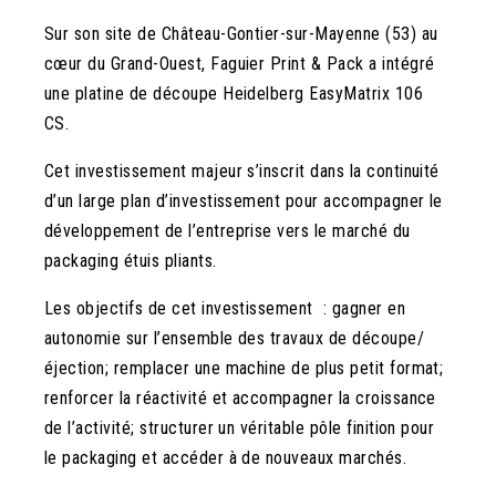
Sur son site de Château-Gontier-sur-Mayenne (53) au
cœur du Grand-Ouest, Faguier Print & Pack a intégré
une platine de découpe Heidelberg EasyMatrix 106
CS.
Cet investissement majeur s’inscrit dans la continuité
d’un large plan d’investissement pour accompagner le
développement de l’entreprise vers le marché du
packaging étuis pliants.
Les objectifs de cet investissement : gagner en
autonomie sur l’ensemble des travaux de découpe/
éjection; remplacer une machine de plus petit format;
renforcer la réactivité et accompagner la croissance
de l’activité; structurer un véritable pôle finition pour
le packaging et accéder à de nouveaux marchés.