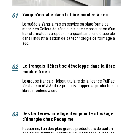
01
Yangi s'installe dans la fibre moulée à sec
Le suédois Yangi a mis en service sa plateforme de
machines Cellera de série sur le site de production d'un
transformateur européen, marquant ainsi une étape clé
dans l'industrialisation de sa technologie de formage à
sec.
02
Le français Hébert se développe dans la fibre
moulée à sec
Le groupe français Hébert, titulaire de la licence PulPac,
s'est associé à Andritz pour développer sa production de
fibres moulées à sec.
03
Des batteries intelligentes pour le stockage
d'énergie chez Pacapime
Pacapime, l’un des plus grands producteurs de carton