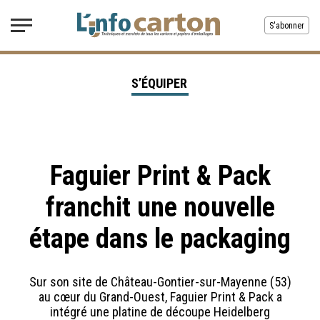
S'abonner
S’ÉQUIPER
Faguier Print & Pack
franchit une nouvelle
étape dans le packaging
Sur son site de Château-Gontier-sur-Mayenne (53)
au cœur du Grand-Ouest, Faguier Print & Pack a
intégré une platine de découpe Heidelberg