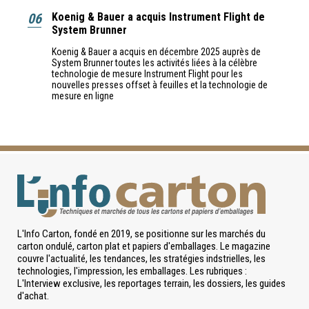
06
Koenig & Bauer a acquis Instrument Flight de
System Brunner
Koenig & Bauer a acquis en décembre 2025 auprès de
System Brunner toutes les activités liées à la célèbre
technologie de mesure Instrument Flight pour les
nouvelles presses offset à feuilles et la technologie de
mesure en ligne
L'Info Carton, fondé en 2019, se positionne sur les marchés du
carton ondulé, carton plat et papiers d'emballages. Le magazine
couvre l'actualité, les tendances, les stratégies indstrielles, les
technologies, l'impression, les emballages. Les rubriques :
L'Interview exclusive, les reportages terrain, les dossiers, les guides
d'achat.