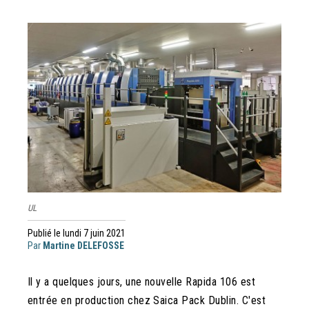
UL
Publié le lundi 7 juin 2021
Par
Martine DELEFOSSE
Il y a quelques jours, une nouvelle Rapida 106 est
entrée en production chez Saica Pack Dublin. C'est