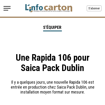
S'abonner
S’ÉQUIPER
Une Rapida 106 pour
Saica Pack Dublin
Il y a quelques jours, une nouvelle Rapida 106 est
entrée en production chez Saica Pack Dublin, une
installation moyen format sur mesure.