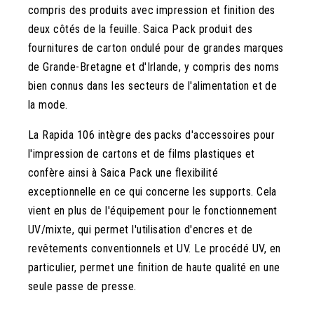
compris des produits avec impression et finition des
deux côtés de la feuille. Saica Pack produit des
fournitures de carton ondulé pour de grandes marques
de Grande-Bretagne et d'Irlande, y compris des noms
bien connus dans les secteurs de l'alimentation et de
la mode.
La Rapida 106 intègre des packs d'accessoires pour
l'impression de cartons et de films plastiques et
confère ainsi à Saica Pack une flexibilité
exceptionnelle en ce qui concerne les supports. Cela
vient en plus de l'équipement pour le fonctionnement
UV/mixte, qui permet l'utilisation d'encres et de
revêtements conventionnels et UV. Le procédé UV, en
particulier, permet une finition de haute qualité en une
seule passe de presse.