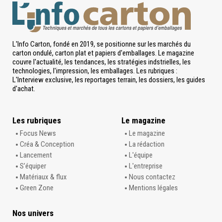
L'Info Carton, fondé en 2019, se positionne sur les marchés du
carton ondulé, carton plat et papiers d'emballages. Le magazine
couvre l'actualité, les tendances, les stratégies indstrielles, les
technologies, l'impression, les emballages. Les rubriques :
L'Interview exclusive, les reportages terrain, les dossiers, les guides
d'achat.
Les rubriques
Le magazine
Focus News
Le magazine
Créa & Conception
La rédaction
Lancement
L'équipe
S’équiper
L'entreprise
Matériaux & flux
Nous contactez
Green Zone
Mentions légales
Nos univers