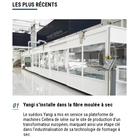
LES PLUS RÉCENTS
01
Yangi s'installe dans la fibre moulée à sec
Le suédois Yangi a mis en service sa plateforme de
machines Cellera de série sur le site de production d'un
transformateur européen, marquant ainsi une étape clé
dans l'industrialisation de sa technologie de formage à
sec.