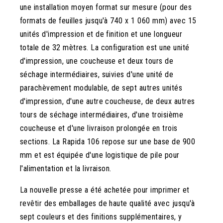
une installation moyen format sur mesure (pour des
formats de feuilles jusqu'à 740 x 1 060 mm) avec 15
unités d'impression et de finition et une longueur
totale de 32 mètres. La configuration est une unité
d'impression, une coucheuse et deux tours de
séchage intermédiaires, suivies d'une unité de
parachèvement modulable, de sept autres unités
d'impression, d'une autre coucheuse, de deux autres
tours de séchage intermédiaires, d'une troisième
coucheuse et d'une livraison prolongée en trois
sections. La Rapida 106 repose sur une base de 900
mm et est équipée d'une logistique de pile pour
l'alimentation et la livraison.
La nouvelle presse a été achetée pour imprimer et
revêtir des emballages de haute qualité avec jusqu'à
sept couleurs et des finitions supplémentaires, y