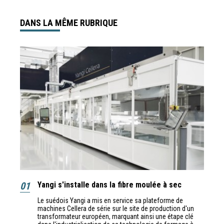
DANS LA MÊME RUBRIQUE
01
Yangi s'installe dans la fibre moulée à sec
Le suédois Yangi a mis en service sa plateforme de
machines Cellera de série sur le site de production d'un
transformateur européen, marquant ainsi une étape clé