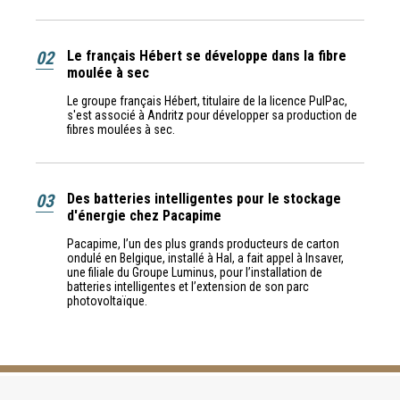
02
Le français Hébert se développe dans la fibre
moulée à sec
Le groupe français Hébert, titulaire de la licence PulPac,
s'est associé à Andritz pour développer sa production de
fibres moulées à sec.
03
Des batteries intelligentes pour le stockage
d'énergie chez Pacapime
Pacapime, l’un des plus grands producteurs de carton
ondulé en Belgique, installé à Hal, a fait appel à Insaver,
une filiale du Groupe Luminus, pour l’installation de
batteries intelligentes et l’extension de son parc
photovoltaïque.