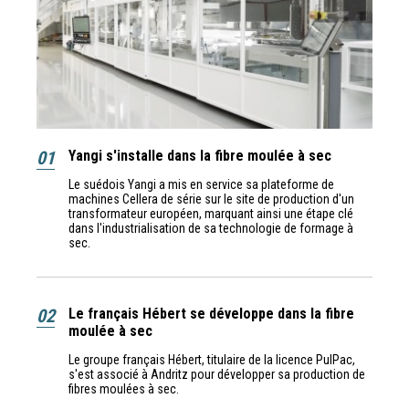
01
Yangi s'installe dans la fibre moulée à sec
Le suédois Yangi a mis en service sa plateforme de
machines Cellera de série sur le site de production d'un
transformateur européen, marquant ainsi une étape clé
dans l'industrialisation de sa technologie de formage à
sec.
02
Le français Hébert se développe dans la fibre
moulée à sec
Le groupe français Hébert, titulaire de la licence PulPac,
s'est associé à Andritz pour développer sa production de
fibres moulées à sec.