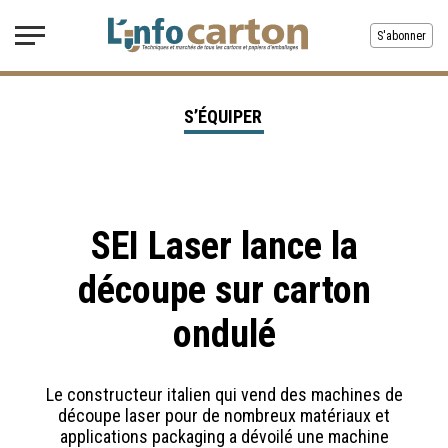
S'abonner
S’ÉQUIPER
SEI Laser lance la
découpe sur carton
ondulé
Le constructeur italien qui vend des machines de
découpe laser pour de nombreux matériaux et
applications packaging a dévoilé une machine