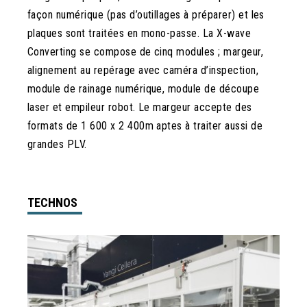
façon numérique (pas d’outillages à préparer) et les
plaques sont traitées en mono-passe. La X-wave
Converting se compose de cinq modules ; margeur,
alignement au repérage avec caméra d’inspection,
module de rainage numérique, module de découpe
laser et empileur robot. Le margeur accepte des
formats de 1 600 x 2 400m aptes à traiter aussi de
grandes PLV.
TECHNOS