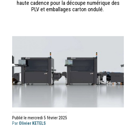
haute cadence pour la découpe numérique des
PLV et emballages carton ondulé.
Publié le mercredi 5 février 2025
Par
Olivier KETELS