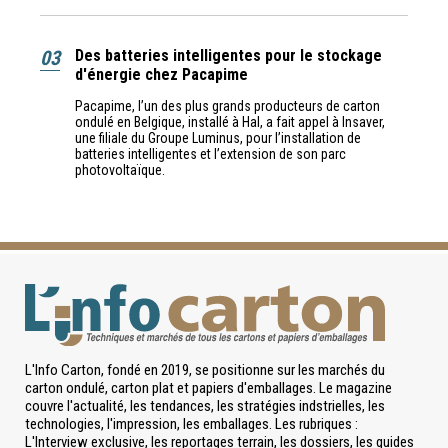
03
Des batteries intelligentes pour le stockage
d'énergie chez Pacapime
Pacapime, l’un des plus grands producteurs de carton
ondulé en Belgique, installé à Hal, a fait appel à Insaver,
une filiale du Groupe Luminus, pour l’installation de
batteries intelligentes et l’extension de son parc
photovoltaïque.
L'Info Carton, fondé en 2019, se positionne sur les marchés du
carton ondulé, carton plat et papiers d'emballages. Le magazine
couvre l'actualité, les tendances, les stratégies indstrielles, les
technologies, l'impression, les emballages. Les rubriques :
L'Interview exclusive, les reportages terrain, les dossiers, les guides