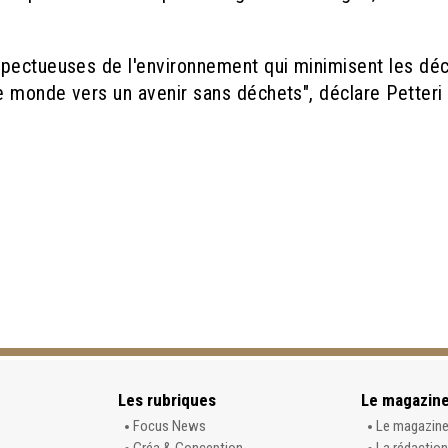
spectueuses de l'environnement qui minimisent les déc
 monde vers un avenir sans déchets", déclare Petteri
Les rubriques
Le magazin
Focus News
Le magazin