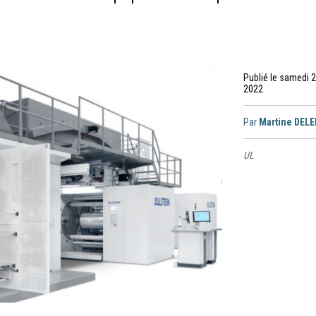
Publié le samedi 
2022
Par
Martine DEL
UL