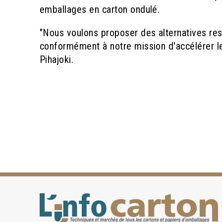
emballages en carton ondulé.
"Nous voulons proposer des alternatives re
conformément à notre mission d'accélérer le
Pihajoki.