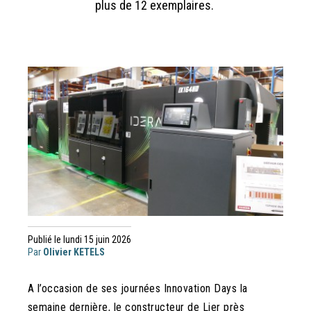
plus de 12 exemplaires.
Publié le lundi 15 juin 2026
Par
Olivier KETELS
A l’occasion de ses journées Innovation Days la
semaine dernière, le constructeur de Lier près