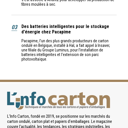
fibres moulées à sec.
03
Des batteries intelligentes pour le stockage
d'énergie chez Pacapime
Pacapime, l’un des plus grands producteurs de carton
ondulé en Belgique, installé à Hal, a fait appel à Insaver,
une filiale du Groupe Luminus, pour l’installation de
batteries intelligentes et l’extension de son parc
photovoltaïque.
L'Info Carton, fondé en 2019, se positionne sur les marchés du
carton ondulé, carton plat et papiers d'emballages. Le magazine
couvre l'actualité, les tendances, les stratégies indstrielles, les