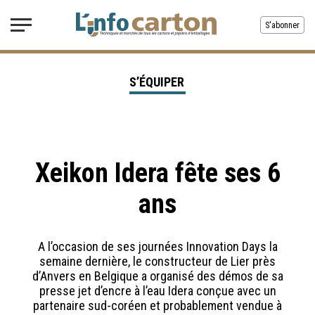
S'abonner
S’ÉQUIPER
Xeikon Idera fête ses 6
ans
A l’occasion de ses journées Innovation Days la
semaine dernière, le constructeur de Lier près
d’Anvers en Belgique a organisé des démos de sa
presse jet d’encre à l’eau Idera conçue avec un
partenaire sud-coréen et probablement vendue à