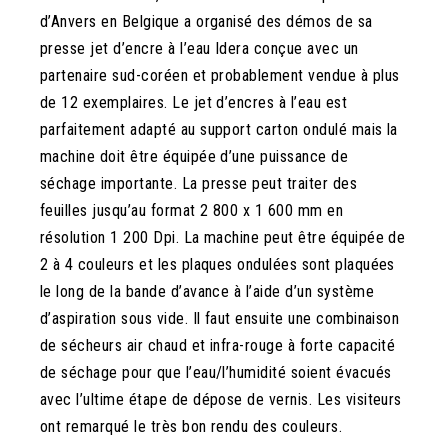
d’Anvers en Belgique a organisé des démos de sa
presse jet d’encre à l’eau Idera conçue avec un
partenaire sud-coréen et probablement vendue à plus
de 12 exemplaires. Le jet d’encres à l’eau est
parfaitement adapté au support carton ondulé mais la
machine doit être équipée d’une puissance de
séchage importante. La presse peut traiter des
feuilles jusqu’au format 2 800 x 1 600 mm en
résolution 1 200 Dpi. La machine peut être équipée de
2 à 4 couleurs et les plaques ondulées sont plaquées
le long de la bande d’avance à l’aide d’un système
d’aspiration sous vide. Il faut ensuite une combinaison
de sécheurs air chaud et infra-rouge à forte capacité
de séchage pour que l’eau/l’humidité soient évacués
avec l’ultime étape de dépose de vernis. Les visiteurs
ont remarqué le très bon rendu des couleurs.