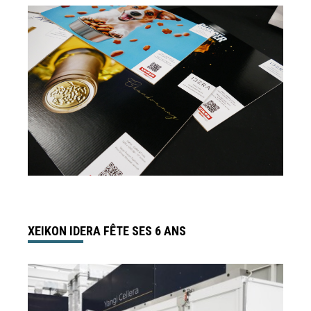
XEIKON IDERA FÊTE SES 6 ANS